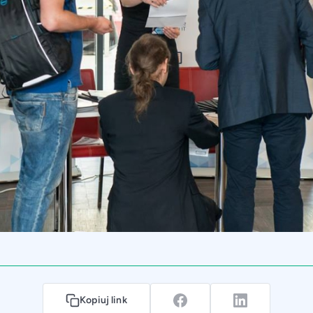
Kopiuj link