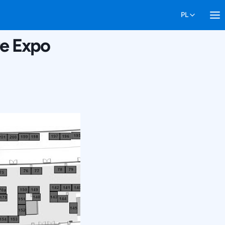
re Expo