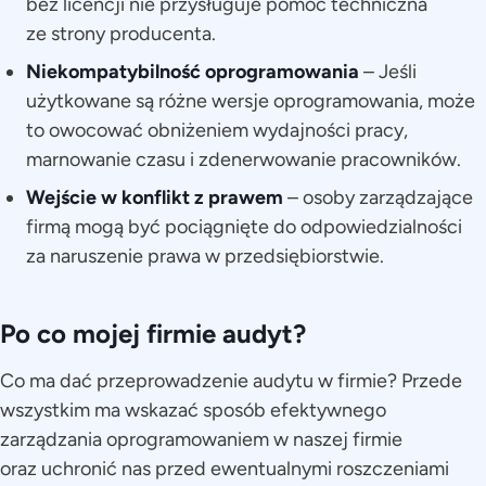
bez licencji nie przysługuje pomoc techniczna
ze strony producenta.
Niekompatybilność oprogramowania
– Jeśli
użytkowane są różne wersje oprogramowania, może
to owocować obniżeniem wydajności pracy,
marnowanie czasu i zdenerwowanie pracowników.
Wejście w konflikt z prawem
– osoby zarządzające
firmą mogą być pociągnięte do odpowiedzialności
za naruszenie prawa w przedsiębiorstwie.
Po co mojej firmie audyt?
Co ma dać przeprowadzenie audytu w firmie? Przede
wszystkim ma wskazać sposób efektywnego
zarządzania oprogramowaniem w naszej firmie
oraz uchronić nas przed ewentualnymi roszczeniami