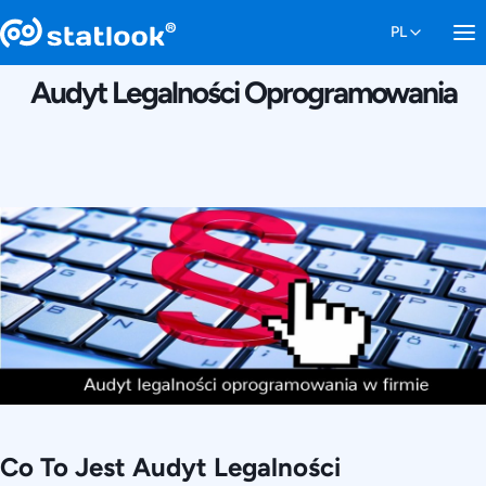
21 KWIETNIA 2016
Audyt Legalności Oprogramowania
Co To Jest Audyt Legalności