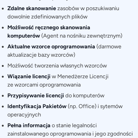
Zdalne skanowanie
zasobów
w poszukiwaniu
dowolnie zdefiniowanych plików
Możliwość ręcznego skanowania
komputerów
(Agent na nośniku zewnętrznym)
Aktualne wzorce oprogramowania
(darmowe
aktualizacje bazy wzorców)
Możliwość tworzenia własnych wzorców
Wiązanie licencji
w Menedżerze Licencji
ze wzorcami oprogramowania
Przypisywanie licencji
do komputerów
Identyfikacja Pakietów
(np. Office) i sytemów
operacyjnych
Pełna informacja
o stanie legalności
zainstalowanego oprogramowania i jego zgodności