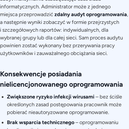
informatycznych. Administrator może z jednego
miejsca przeprowadzić
zdalny audyt oprogramowania
,
a następnie wyniki zobaczyć w formie przejrzystych
i szczegółowych raportów: indywidualnych, dla
wybranej grupy lub dla całej sieci. Sam proces audytu
powinien zostać wykonany bez przerywania pracy
użytkowników i zauważalnego obciążania sieci.
Konsekwencje posiadania
nielicencjonowanego oprogramowania
Zwiększone ryzyko infekcji wirusami
– bez ściśle
określonych zasad postępowania pracownik może
pobierać nieautoryzowane oprogramowanie.
Brak wsparcia technicznego
– oprogramowaniu