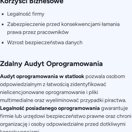
Korzyści Biznesowe
Legalność firmy
Zabezpieczenie przed konsekwencjami łamania
prawa przez pracowników
Wzrost bezpieczeństwa danych
Zdalny Audyt Oprogramowania
Audyt oprogramowania w statlook
pozwala osobom
odpowiedzialnym z łatwością zidentyfikować
nielicencjonowane oprogramowanie i pliki
multimedialne oraz wyeliminować przypadki piractwa.
Legalność posiadanego oprogramowania
gwarantuje
firmie lub urzędowi bezpieczeństwo prawne oraz chroni
organizację i osoby odpowiedzialne przed dotkliwymi