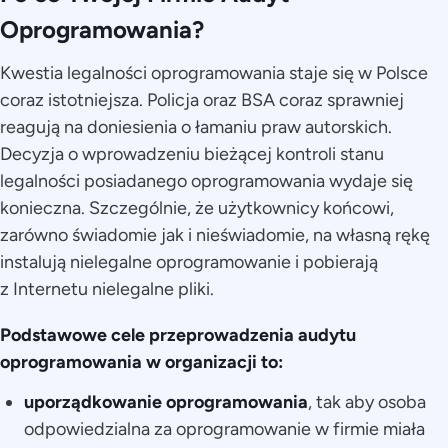
Oprogramowania?
Kwestia legalności oprogramowania staje się w Polsce
coraz istotniejsza. Policja oraz BSA coraz sprawniej
reagują na doniesienia o łamaniu praw autorskich.
Decyzja o wprowadzeniu bieżącej kontroli stanu
legalności posiadanego oprogramowania wydaje się
konieczna. Szczególnie, że użytkownicy końcowi,
zarówno świadomie jak i nieświadomie, na własną rękę
instalują nielegalne oprogramowanie i pobierają
z Internetu nielegalne pliki.
Podstawowe cele przeprowadzenia audytu
oprogramowania w organizacji to:
uporządkowanie oprogramowania
, tak aby osoba
odpowiedzialna za oprogramowanie w firmie miała