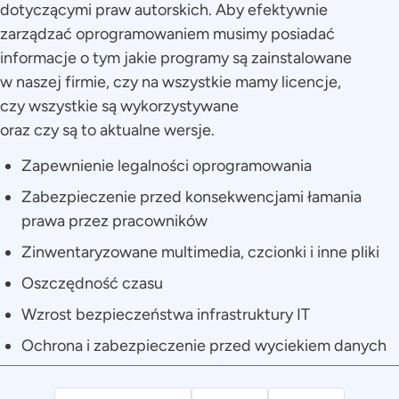
dotyczącymi praw autorskich. Aby efektywnie
zarządzać oprogramowaniem musimy posiadać
informacje o tym jakie programy są zainstalowane
w naszej firmie, czy na wszystkie mamy licencje,
czy wszystkie są wykorzystywane
oraz czy są to aktualne wersje.
Zapewnienie legalności oprogramowania
Zabezpieczenie przed konsekwencjami łamania
prawa przez pracowników
Zinwentaryzowane multimedia, czcionki i inne pliki
Oszczędność czasu
Wzrost bezpieczeństwa infrastruktury IT
Ochrona i zabezpieczenie przed wyciekiem danych