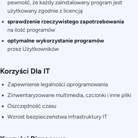
pewność, że każdy zainstalowany program jest
użytkowany zgodnie z licencją
sprawdzenie rzeczywistego zapotrzebowania
na ilość programów
optymalne wykorzystanie programów
przez Użytkowników
Korzyści Dla IT
Zapewnienie legalności oprogramowania
Zinwentaryzowane multimedia, czcionki i inne pliki
Oszczędność czasu
Wzrost bezpieczeństwa infrastruktury IT