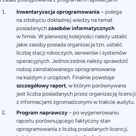
Inwentaryzacja oprogramowania
– polega
na zdobyciu dokładnej wiedzy na temat
posiadanych
zasobów informatycznych
w firmie. W pierwszej kolejności należy ustalić
jakie zasoby posiada organizacja tzn. ustalić
liczbę stacji roboczych, serwerów i systemów
operacyjnych. Jednocześnie należy sprawdzić
rodzaj zainstalowanego oprogramowania
na każdym z urządzeń. Finalnie powstaje
szczegółowy raport
, w którym porównywana
jest liczba posiadanych przez organizację licencji
z informacjami zgromadzonymi w trakcie audytu.
Program naprawczy
– po wygenerowaniu
raportu porównującego faktyczny stan
oprogramowania z liczbą posiadanych licencji,