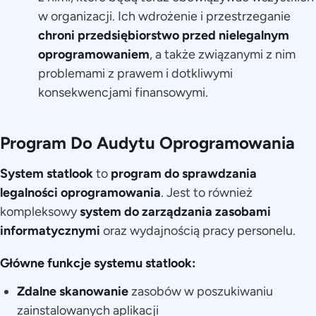
w organizacji. Ich wdrożenie i przestrzeganie
chroni przedsiębiorstwo
przed nielegalnym
oprogramowaniem
, a także związanymi z nim
problemami z prawem i dotkliwymi
konsekwencjami finansowymi.
Program Do Audytu Oprogramowania
System statlook
to
program do sprawdzania
legalności oprogramowania
. Jest to również
kompleksowy
system do zarządzania zasobami
informatycznymi
oraz wydajnością pracy personelu.
Główne funkcje systemu statlook:
Zdalne skanowanie
zasobów w poszukiwaniu
zainstalowanych aplikacji