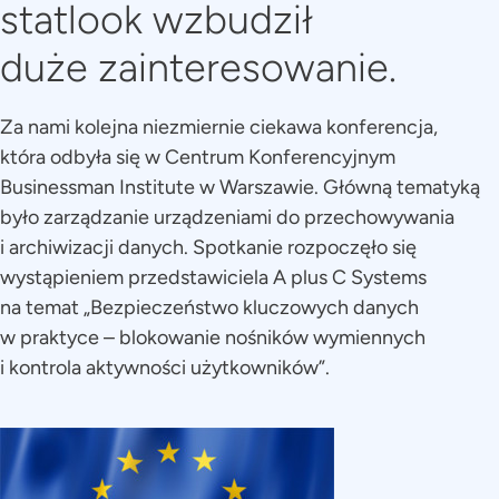
statlook wzbudził
duże zainteresowanie.
Za nami kolejna niezmiernie ciekawa konferencja,
która odbyła się w Centrum Konferencyjnym
Businessman Institute w Warszawie. Główną tematyką
było zarządzanie urządzeniami do przechowywania
i archiwizacji danych. Spotkanie rozpoczęło się
wystąpieniem przedstawiciela A plus C Systems
na temat „Bezpieczeństwo kluczowych danych
w praktyce – blokowanie nośników wymiennych
i kontrola aktywności użytkowników”.