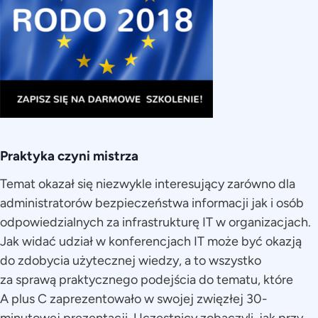
Praktyka czyni mistrza
Temat okazał się niezwykle interesujący zarówno dla
administratorów bezpieczeństwa informacji jak i osób
odpowiedzialnych za infrastrukturę IT w organizacjach.
Jak widać udział w konferencjach IT może być okazją
do zdobycia użytecznej wiedzy, a to wszystko
za sprawą praktycznego podejścia do tematu, które
A plus C zaprezentowało w swojej zwięzłej 30-