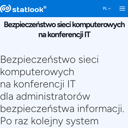
29 KWIETNIA 2016
Bezpieczeństwo sieci komputerowych
na konferencji IT
Bezpieczeństwo sieci
komputerowych
na konferencji IT
dla administratorów
bezpieczeństwa informacji.
Po raz kolejny system