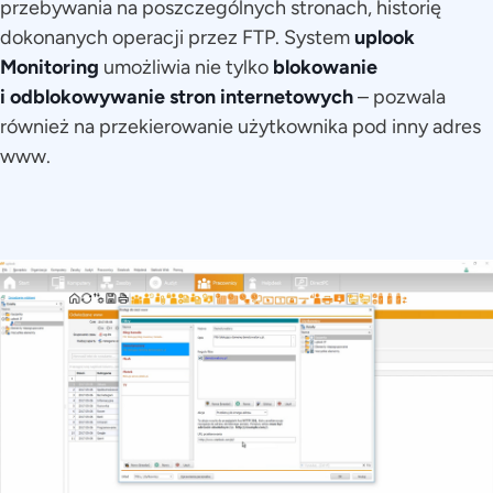
przebywania na poszczególnych stronach, historię
dokonanych operacji przez FTP. System
uplook
Monitoring
umożliwia nie tylko
blokowanie
i odblokowywanie stron internetowych
– pozwala
również na przekierowanie użytkownika pod inny adres
www.