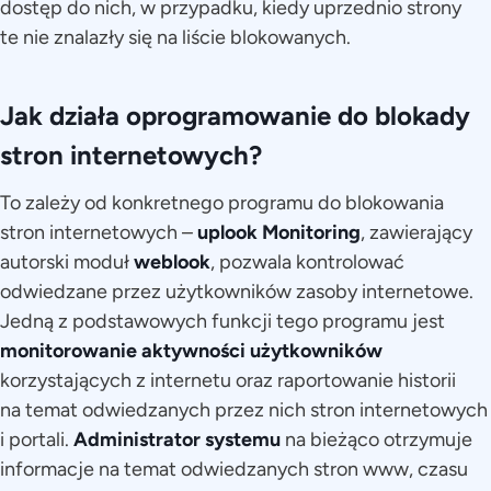
dostęp do nich, w przypadku, kiedy uprzednio strony
te nie znalazły się na liście blokowanych.
Jak działa oprogramowanie do blokady
stron internetowych?
To zależy od konkretnego programu do blokowania
stron internetowych –
uplook Monitoring
, zawierający
autorski moduł
weblook
, pozwala kontrolować
odwiedzane przez użytkowników zasoby internetowe.
Jedną z podstawowych funkcji tego programu jest
monitorowanie aktywności użytkowników
korzystających z internetu oraz raportowanie historii
na temat odwiedzanych przez nich stron internetowych
i portali.
Administrator systemu
na bieżąco otrzymuje
informacje na temat odwiedzanych stron www, czasu