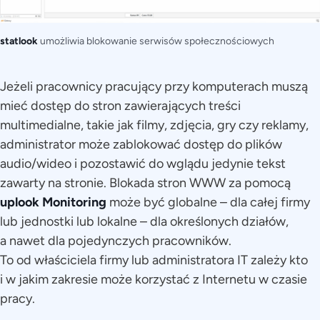
statlook
umożliwia blokowanie serwisów społecznościowych
Jeżeli pracownicy pracujący przy komputerach muszą
mieć dostęp do stron zawierających treści
multimedialne, takie jak filmy, zdjęcia, gry czy reklamy,
administrator może zablokować dostęp do plików
audio/wideo i pozostawić do wglądu jedynie tekst
zawarty na stronie. Blokada stron WWW za pomocą
uplook Monitoring
może być globalne – dla całej firmy
lub jednostki lub lokalne – dla określonych działów,
a nawet dla pojedynczych pracowników.
To od właściciela firmy lub administratora IT zależy kto
i w jakim zakresie może korzystać z Internetu w czasie
pracy.