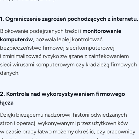
1. Ograniczenie zagrożeń pochodzących z internetu.
Blokowanie podejrzanych treści i
monitorowanie
komputerów
, pozwala lepiej kontrolować
bezpieczeństwo firmowej sieci komputerowej
i zminimalizować ryzyko związane z zainfekowaniem
sieci wirusami komputerowym czy kradzieżą firmowych
danych.
2. Kontrola nad wykorzystywaniem firmowego
łącza
Dzięki bieżącemu nadzorowi, historii odwiedzanych
stron i operacji wykonywanymi przez użytkowników
w czasie pracy łatwo możemy określić, czy pracownicy