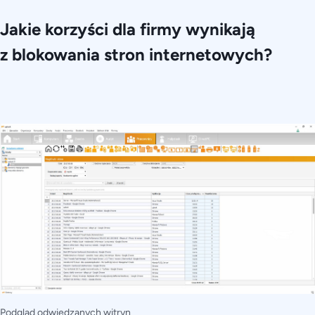
Jakie korzyści dla firmy wynikają
z blokowania stron internetowych?
Podgląd odwiedzanych witryn