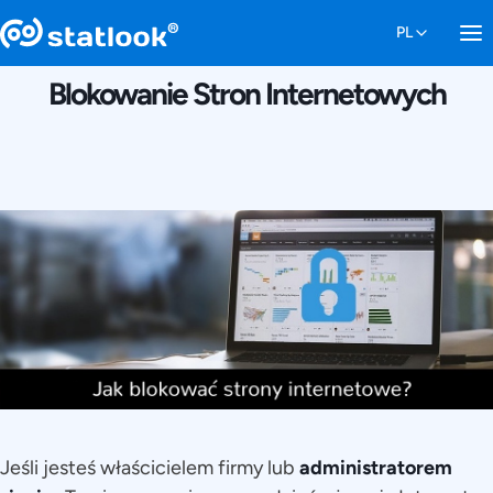
9 SIERPNIA 2016
Blokowanie Stron Internetowych
Jeśli jesteś właścicielem firmy lub
administratorem