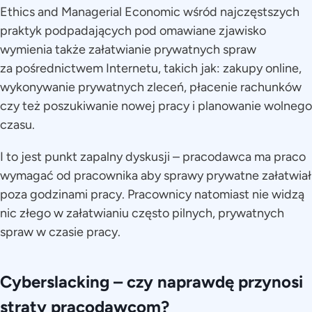
Ethics and Managerial Economic wśród najczęstszych
praktyk podpadających pod omawiane zjawisko
wymienia także załatwianie prywatnych spraw
za pośrednictwem Internetu, takich jak: zakupy online,
wykonywanie prywatnych zleceń, płacenie rachunków
czy też poszukiwanie nowej pracy i planowanie wolnego
czasu.
I to jest punkt zapalny dyskusji – pracodawca ma praco
wymagać od pracownika aby sprawy prywatne załatwiał
poza godzinami pracy. Pracownicy natomiast nie widzą
nic złego w załatwianiu często pilnych, prywatnych
spraw w czasie pracy.
Cyberslacking – czy naprawdę przynosi
straty pracodawcom?