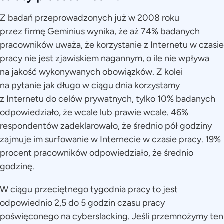
Z badań przeprowadzonych już w 2008 roku
przez firmę Geminius wynika, że aż 74% badanych
pracowników uważa, że korzystanie z Internetu w czasie
pracy nie jest zjawiskiem nagannym, o ile nie wpływa
na jakość wykonywanych obowiązków. Z kolei
na pytanie jak długo w ciągu dnia korzystamy
z Internetu do celów prywatnych, tylko 10% badanych
odpowiedziało, że wcale lub prawie wcale. 46%
respondentów zadeklarowało, że średnio pół godziny
zajmuje im surfowanie w Internecie w czasie pracy. 19%
procent pracowników odpowiedziało, że średnio
godzinę.
W ciągu przeciętnego tygodnia pracy to jest
odpowiednio 2,5 do 5 godzin czasu pracy
poświęconego na cyberslacking. Jeśli przemnożymy ten