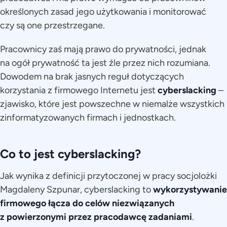
określonych zasad jego użytkowania i monitorować
czy są one przestrzegane.
Pracownicy zaś mają prawo do prywatności, jednak
na ogół prywatność ta jest źle przez nich rozumiana.
Dowodem na brak jasnych reguł dotyczących
korzystania z firmowego Internetu jest
cyberslacking
–
zjawisko, które jest powszechne w niemalże wszystkich
zinformatyzowanych firmach i jednostkach.
Co to jest cyberslacking?
Jak wynika z definicji przytoczonej w pracy socjolożki
Magdaleny Szpunar, cyberslacking to
wykorzystywanie
firmowego łącza do celów niezwiązanych
z powierzonymi przez pracodawcę zadaniami
.