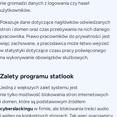
nie gromadzi danych z logowania czy haseł
użytkowników.
Pokazuje dane dotyczące nagłówków odwiedzanych
stron i domen oraz czas przebywania na nich danego
pracownika. Prawo pracowników do prywatności jest
więc zachowane, a pracodawca może łatwo wejrzeć
w statystyki dotyczące czasu pracy poświęconego
na wykonywanie obowiązków służbowych.
Zalety programu statlook
Jedną z większych zalet systemu jest
nie tylko możliwość blokowania stron internetowych
i domen, które są podstawowym źródłem
cyberslackingu
w firmie, ale blokowania treści audio
i wideo na konkretnych stronach. Tak więc pracownicy