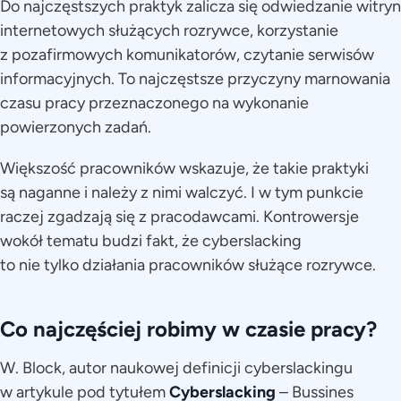
Do najczęstszych praktyk zalicza się odwiedzanie witryn
internetowych służących rozrywce, korzystanie
z pozafirmowych komunikatorów, czytanie serwisów
informacyjnych. To najczęstsze przyczyny marnowania
czasu pracy przeznaczonego na wykonanie
powierzonych zadań.
Większość pracowników wskazuje, że takie praktyki
są naganne i należy z nimi walczyć. I w tym punkcie
raczej zgadzają się z pracodawcami. Kontrowersje
wokół tematu budzi fakt, że cyberslacking
to nie tylko działania pracowników służące rozrywce.
Co najczęściej robimy w czasie pracy?
W. Block, autor naukowej definicji cyberslackingu
w artykule pod tytułem
Cyberslacking
– Bussines