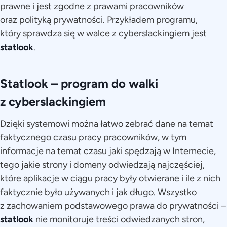
prawne i jest zgodne z prawami pracowników
oraz polityką prywatności. Przykładem programu,
który sprawdza się w walce z cyberslackingiem jest
statlook
.
Statlook – program do walki
z cyberslackingiem
Dzięki systemowi można łatwo zebrać dane na temat
faktycznego czasu pracy pracowników, w tym
informacje na temat czasu jaki spędzają w Internecie,
tego jakie strony i domeny odwiedzają najczęściej,
które aplikacje w ciągu pracy były otwierane i ile z nich
faktycznie było używanych i jak długo. Wszystko
z zachowaniem podstawowego prawa do prywatności –
statlook
nie monitoruje treści odwiedzanych stron,