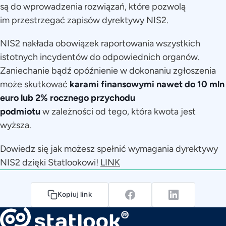
są do wprowadzenia rozwiązań, które pozwolą
im przestrzegać zapisów dyrektywy NIS2.
NIS2 nakłada obowiązek raportowania wszystkich
istotnych incydentów do odpowiednich organów.
Zaniechanie bądź opóźnienie w dokonaniu zgłoszenia
może skutkować
karami finansowymi nawet do 10 mln
euro lub 2% rocznego przychodu
podmiotu
w zależności od tego, która kwota jest
wyższa.
Dowiedz się jak możesz spełnić wymagania dyrektywy
NIS2 dzięki Statlookowi!
LINK
Kopiuj link