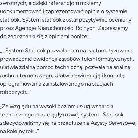
zwrotnych, a dzięki referencjom możemy
udokumentować i zaprezentować opinie o systemie
statlook. System statlook został pozytywnie oceniony
przez Agencje Nieruchomości Rolnych. Zapraszamy
do zapoznania się z opiniami poniżej.
„…System Statlook pozwala nam na zautomatyzowane
prowadzenie ewidencji zasobów teleinformatycznych,
ułatwia zdalną pomoc techniczną, pozwala na analizę
ruchu internetowego. Ułatwia ewidencję i kontrolę
oprogramowania zainstalowanego na stacjach
roboczych…”
„Ze względu na wysoki poziom usług wsparcia
technicznego oraz ciągły rozwój systemu Statlook
zdecydowaliśmy się na przedłużenie Asysty Serwisowej
na kolejny rok…”