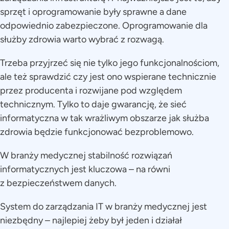
sprzęt i oprogramowanie były sprawne a dane
odpowiednio zabezpieczone. Oprogramowanie dla
służby zdrowia warto wybrać z rozwagą.
Trzeba przyjrzeć się nie tylko jego funkcjonalnościom,
ale też sprawdzić czy jest ono wspierane technicznie
przez producenta i rozwijane pod względem
technicznym. Tylko to daje gwarancję, że sieć
informatyczna w tak wrażliwym obszarze jak służba
zdrowia będzie funkcjonować bezproblemowo.
W branży medycznej stabilność rozwiązań
informatycznych jest kluczowa – na równi
z bezpieczeństwem danych.
System do zarządzania IT w branży medycznej jest
niezbędny – najlepiej żeby był jeden i działał