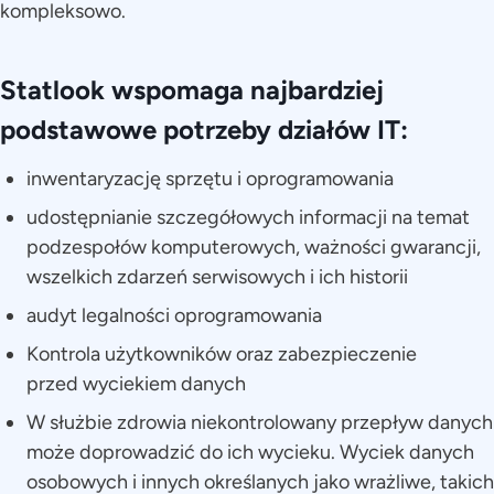
kompleksowo.
Statlook wspomaga najbardziej
podstawowe potrzeby działów IT:
inwentaryzację sprzętu i oprogramowania
udostępnianie szczegółowych informacji na temat
podzespołów komputerowych, ważności gwarancji,
wszelkich zdarzeń serwisowych i ich historii
audyt legalności oprogramowania
Kontrola użytkowników oraz zabezpieczenie
przed wyciekiem danych
W służbie zdrowia niekontrolowany przepływ danych
może doprowadzić do ich wycieku. Wyciek danych
osobowych i innych określanych jako wrażliwe, takich