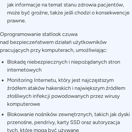
jak informacje na temat stanu zdrowia pacjentów,
może być groźne, także jeśli chodzi o konsekwencje
prawne.
Oprogramowanie statlook czuwa
nad bezpieczeństwem działań użytkowników
pracujących przy komputerach, umożliwiając:
Blokadę niebezpiecznych i niepożądanych stron
internetowych
Monitoring Internetu, który jest najczęstszym
źródłem ataków hakerskich i największym źródłem
złośliwych infekcji powodowanych przez wirusy
komputerowe
Blokowanie nośników zewnętrznych, takich jak dyski
przenośne, pendrivy, karty SSD oraz autoryzacja
tych, które mogą być używane