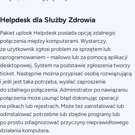
Helpdesk dla Służby Zdrowia
Pakiet uplook Helpdesk posiada opcję zdalnego
połączenia między komputerami. Wystarczy,
że użytkownik zgłosi problem ze sprzętem lub
oprogramowaniem – mailowo lub za pomocą aplikacji
desktopowej. System na podstawie zgłoszenia tworzy
ticket. Następnie można przypisać osobę rozwiązującą
i jeśli jest taka potrzeba, wysłać zaproszenie
do zdalnego połączenia. Administrator po nawiązaniu
połączenia może usunąć błąd dokonując operacji
na plikach lub rejestrach. Może też zainstalować lub
odinstalować potrzebne lub zbędne programy lub
po prostu zdiagnozować przyczyny nieprawidłowego
działania komputera.