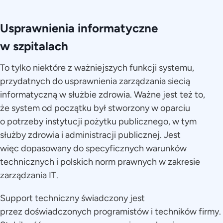
Usprawnienia informatyczne
w szpitalach
To tylko niektóre z ważniejszych funkcji systemu,
przydatnych do usprawnienia zarządzania siecią
informatyczną w służbie zdrowia. Ważne jest też to,
że system od początku był stworzony w oparciu
o potrzeby instytucji pożytku publicznego, w tym
służby zdrowia i administracji publicznej. Jest
więc dopasowany do specyficznych warunków
technicznych i polskich norm prawnych w zakresie
zarządzania IT.
Support techniczny świadczony jest
przez doświadczonych programistów i techników firmy.