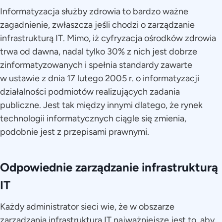
Informatyzacja służby zdrowia to bardzo ważne
zagadnienie, zwłaszcza jeśli chodzi o zarządzanie
infrastrukturą IT. Mimo, iż cyfryzacja ośrodków zdrowia
trwa od dawna, nadal tylko 30% z nich jest dobrze
zinformatyzowanych i spełnia standardy zawarte
w ustawie z dnia 17 lutego 2005 r. o informatyzacji
działalności podmiotów realizujących zadania
publiczne. Jest tak między innymi dlatego, że rynek
technologii informatycznych ciągle się zmienia,
podobnie jest z przepisami prawnymi.
Odpowiednie zarządzanie infrastrukturą
IT
Każdy administrator sieci wie, że w obszarze
zarządzania infrastrukturą IT najważniejsze jest to, aby