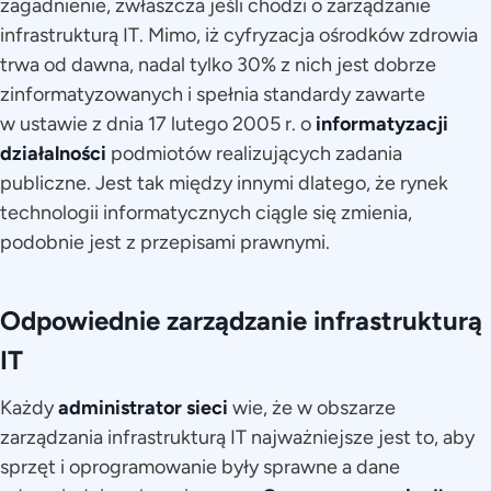
zagadnienie, zwłaszcza jeśli chodzi o zarządzanie
infrastrukturą IT. Mimo, iż cyfryzacja ośrodków zdrowia
trwa od dawna, nadal tylko 30% z nich jest dobrze
zinformatyzowanych i spełnia standardy zawarte
w ustawie z dnia 17 lutego 2005 r. o
informatyzacji
działalności
podmiotów realizujących zadania
publiczne. Jest tak między innymi dlatego, że rynek
technologii informatycznych ciągle się zmienia,
podobnie jest z przepisami prawnymi.
Odpowiednie zarządzanie infrastrukturą
IT
Każdy
administrator sieci
wie, że w obszarze
zarządzania infrastrukturą IT najważniejsze jest to, aby
sprzęt i oprogramowanie były sprawne a dane