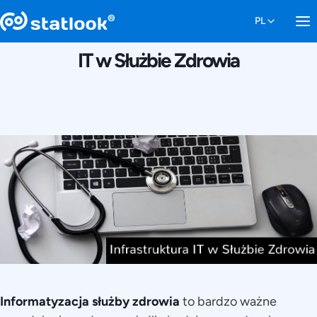
5 GRUDNIA 2016
IT w Służbie Zdrowia
Informatyzacja służby zdrowia
to bardzo ważne