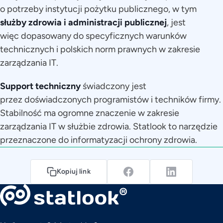
o potrzeby instytucji pożytku publicznego, w tym
służby zdrowia i administracji publicznej
, jest
więc dopasowany do specyficznych warunków
technicznych i polskich norm prawnych w zakresie
zarządzania IT.
Support techniczny
świadczony jest
przez doświadczonych programistów i techników firmy.
Stabilność ma ogromne znaczenie w zakresie
zarządzania IT w służbie zdrowia. Statlook to narzędzie
przeznaczone do informatyzacji ochrony zdrowia.
Kopiuj link