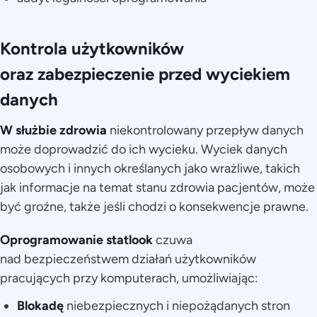
Kontrola użytkowników
oraz zabezpieczenie przed wyciekiem
danych
W służbie zdrowia
niekontrolowany przepływ danych
może doprowadzić do ich wycieku. Wyciek danych
osobowych i innych określanych jako wrażliwe, takich
jak informacje na temat stanu zdrowia pacjentów, może
być groźne, także jeśli chodzi o konsekwencje prawne.
Oprogramowanie statlook
czuwa
nad bezpieczeństwem działań użytkowników
pracujących przy komputerach, umożliwiając:
Blokadę
niebezpiecznych i niepożądanych stron