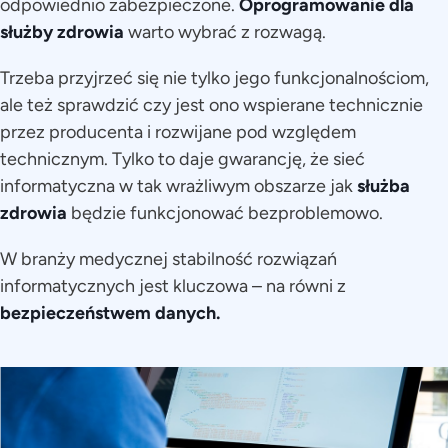
odpowiednio zabezpieczone.
Oprogramowanie dla
służby zdrowia
warto wybrać z rozwagą.
Trzeba przyjrzeć się nie tylko jego funkcjonalnościom,
ale też sprawdzić czy jest ono wspierane technicznie
przez producenta i rozwijane pod względem
technicznym. Tylko to daje gwarancję, że sieć
informatyczna w tak wrażliwym obszarze jak
służba
zdrowia
będzie funkcjonować bezproblemowo.
W branży medycznej stabilność rozwiązań
informatycznych jest kluczowa – na równi z
bezpieczeństwem danych.