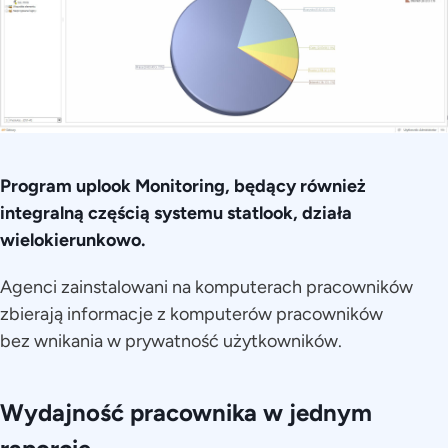
Program uplook Monitoring,
będący również
integralną częścią
systemu statlook, działa
wielokierunkowo.
Agenci zainstalowani na komputerach pracowników
zbierają informacje z komputerów pracowników
bez wnikania w prywatność użytkowników.
Wydajność pracownika w jednym