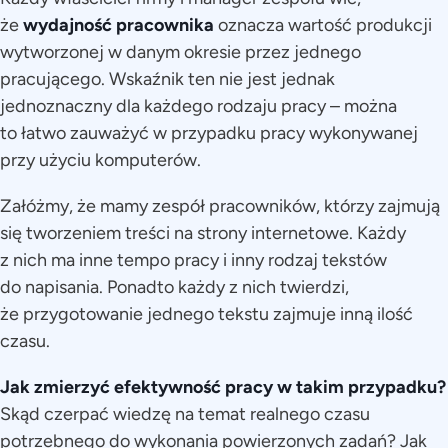
że
wydajność pracownika
oznacza wartość produkcji
wytworzonej w danym okresie przez jednego
pracującego. Wskaźnik ten nie jest jednak
jednoznaczny dla każdego rodzaju pracy – można
to łatwo zauważyć w przypadku pracy wykonywanej
przy użyciu komputerów.
Załóżmy, że mamy zespół pracowników, którzy zajmują
się tworzeniem treści na strony internetowe. Każdy
z nich ma inne tempo pracy i inny rodzaj tekstów
do napisania. Ponadto każdy z nich twierdzi,
że przygotowanie jednego tekstu zajmuje inną ilość
czasu.
Jak zmierzyć efektywność
pracy
w takim przypadku?
Skąd czerpać wiedzę na temat realnego czasu
potrzebnego do wykonania powierzonych zadań? Jak