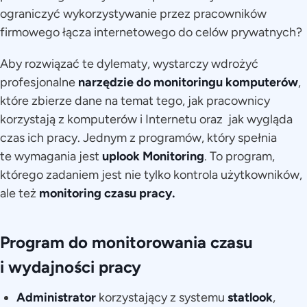
ograniczyć wykorzystywanie przez pracowników
firmowego łącza internetowego do celów prywatnych?
Aby rozwiązać te dylematy, wystarczy wdrożyć
profesjonalne
narzędzie do monitoringu komputerów
,
które zbierze dane na temat tego, jak pracownicy
korzystają z komputerów i Internetu oraz jak wygląda
czas ich pracy. Jednym z programów, który spełnia
te wymagania jest
uplook Monitoring
. To program,
którego zadaniem jest nie tylko kontrola użytkowników,
ale też
monitoring czasu pracy.
Program do monitorowania czasu
i wydajności pracy
Administrator
korzystający z systemu
statlook
,