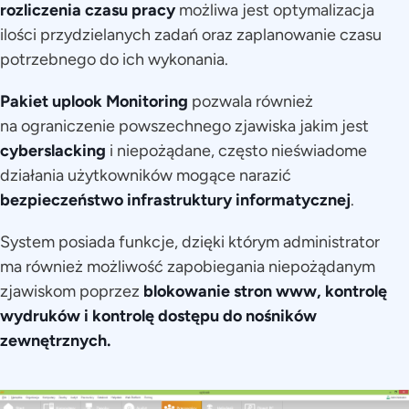
rozliczenia czasu pracy
możliwa jest optymalizacja
ilości przydzielanych zadań oraz zaplanowanie czasu
potrzebnego do ich wykonania.
Pakiet uplook Monitoring
pozwala również
na ograniczenie powszechnego zjawiska jakim jest
cyberslacking
i niepożądane, często nieświadome
działania użytkowników mogące narazić
bezpieczeństwo infrastruktury informatycznej
.
System posiada funkcje, dzięki którym administrator
ma również możliwość zapobiegania niepożądanym
zjawiskom poprzez
blokowanie stron www, kontrolę
wydruków i kontrolę dostępu do nośników
zewnętrznych.