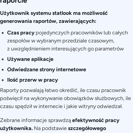
raporcie
Użytkownik systemu statlook ma możliwość
generowania raportów, zawierających:
Czas pracy
pojedynczych pracowników lub całych
zespołów w wybranym przedziale czasowym,
z uwzględnieniem interesujących go parametrów
Używane aplikacje
Odwiedzane strony internetowe
Ilość przerw w pracy
Raporty pozwalają łatwo określić, ile czasu pracownik
poświęcił na wykonywanie obowiązków służbowych, ile
czasu spędził w internecie i jakie witryny odwiedzał.
Zebrane informacje sprawdzą
efektywność pracy
użytkownika.
Na podstawie
szczegółowego