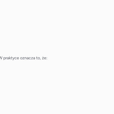
 praktyce oznacza to, że: