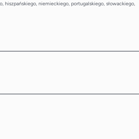
go, hiszpańskiego, niemieckiego, portugalskiego, słowackiego,