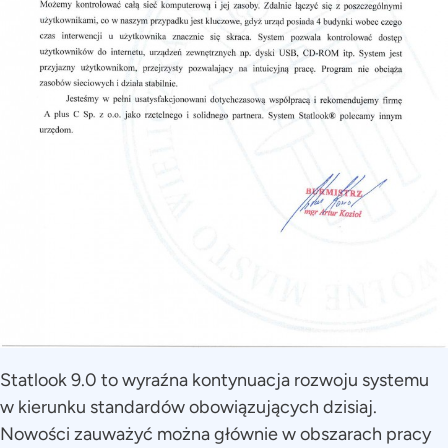
Statlook 9.0 to wyraźna kontynuacja rozwoju systemu
w kierunku standardów obowiązujących dzisiaj.
Nowości zauważyć można głównie w obszarach pracy