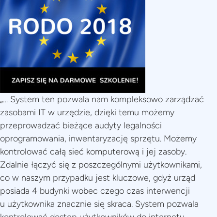
„
… System ten pozwala nam kompleksowo zarządzać
zasobami IT w urzędzie, dzięki temu możemy
przeprowadzać bieżące audyty legalności
oprogramowania, inwentaryzację sprzętu. Możemy
kontrolować całą sieć komputerową i jej zasoby.
Zdalnie łączyć się z poszczególnymi użytkownikami,
co w naszym przypadku jest kluczowe, gdyż urząd
posiada 4 budynki wobec czego czas interwencji
u użytkownika znacznie się skraca. System pozwala