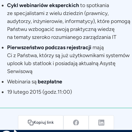
Cykl webinariów eksperckich
to spotkania
ze specjalistami z wielu dziedzin (prawnicy,
audytorzy, inżynierowie, informatycy), które pomogą
Państwu wzbogacić swoją praktyczną wiedzę
na tematy szeroko rozumianego zarządzania IT
Pierwszeństwo podczas rejestracji
mają
Ci z Państwa, którzy są już użytkownikami systemów
uplook lub statlook i posiadają aktualną Asystę
Serwisową
Webinaria są
bezpłatne
19 lutego 2015 (godz.11:00)
Kopiuj link