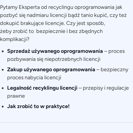
Pytamy Eksperta od recyclingu oprogramowania jak
pozbyć się nadmiaru licencji bądź tanio kupić, czy też
dokupić brakujące licencje. Czy jest sposób,
żeby zrobić to bezpiecznie i bez zbędnych
komplikacji?
Sprzedaż używanego oprogramowania
– proces
pozbywania się niepotrzebnych licencji
Zakup używanego oprogramowania
– bezpieczny
proces nabycia licencji
Legalność recyklingu licencji
– przepisy i regulacje
prawne
Jak zrobić to w praktyce!