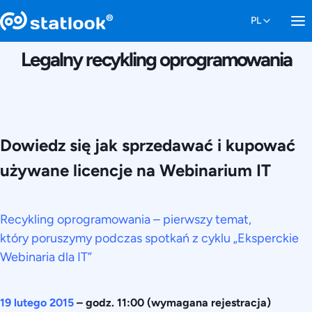
10 LUTEGO 2015
Legalny recykling oprogramowania
Dowiedz się jak sprzedawać i kupować
używane licencje na Webinarium IT
Recykling oprogramowania – pierwszy temat,
który poruszymy podczas spotkań z cyklu „Eksperckie
Webinaria dla IT”
19 lutego 2015
– godz. 11:00 (wymagana rejestracja)