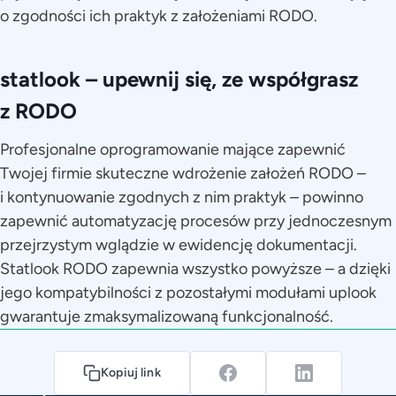
o zgodności ich praktyk z założeniami RODO.
statlook – upewnij się, ze współgrasz
z RODO
Profesjonalne oprogramowanie mające zapewnić
Twojej firmie skuteczne wdrożenie założeń RODO –
i kontynuowanie zgodnych z nim praktyk – powinno
zapewnić automatyzację procesów przy jednoczesnym
przejrzystym wglądzie w ewidencję dokumentacji.
Statlook RODO zapewnia wszystko powyższe – a dzięki
jego kompatybilności z pozostałymi modułami uplook
gwarantuje zmaksymalizowaną funkcjonalność.
Kopiuj link