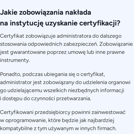
Jakie zobowiązania nakłada
na instytucję uzyskanie certyfikacji?
Certyfikat zobowiązuje administratora do dalszego
stosowania odpowiednich zabezpieczeń. Zobowiązanie
jest gwarantowane poprzez umowę lub inne prawne
instrumenty.
Ponadto, podczas ubiegania się o certyfikat,
administrator jest zobowiązany do udzielenia organowi
go udzielającemu wszelkich niezbędnych informacji
i dostępu do czynności przetwarzania.
Certyfikowani przedsiębiorcy powinni zainwestować
w oprogramowanie, które będzie jak najbardziej
kompatybilne z tym używanym w innych firmach.