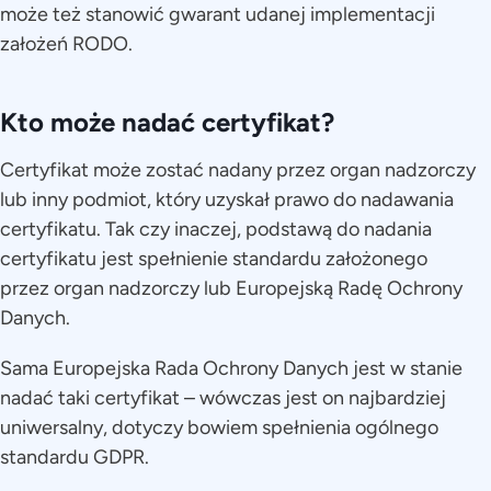
może też stanowić gwarant udanej implementacji
założeń RODO.
Kto może nadać certyfikat?
Certyfikat może zostać nadany przez organ nadzorczy
lub inny podmiot, który uzyskał prawo do nadawania
certyfikatu. Tak czy inaczej, podstawą do nadania
certyfikatu jest spełnienie standardu założonego
przez organ nadzorczy lub Europejską Radę Ochrony
Danych.
Sama Europejska Rada Ochrony Danych jest w stanie
nadać taki certyfikat – wówczas jest on najbardziej
uniwersalny, dotyczy bowiem spełnienia ogólnego
standardu GDPR.