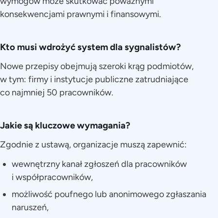
wymogów może skutkować poważnymi
konsekwencjami prawnymi i finansowymi.
Kto musi wdrożyć system dla sygnalistów?
Nowe przepisy obejmują szeroki krąg podmiotów,
w tym: firmy i instytucje publiczne zatrudniające
co najmniej 50 pracowników.
Jakie są kluczowe wymagania?
Zgodnie z ustawą, organizacje muszą zapewnić:
wewnętrzny kanał zgłoszeń dla pracowników
i współpracowników,
możliwość poufnego lub anonimowego zgłaszania
naruszeń,