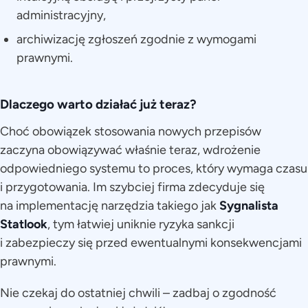
administracyjny,
archiwizację zgłoszeń zgodnie z wymogami
prawnymi.
Dlaczego warto działać już teraz?
Choć obowiązek stosowania nowych przepisów
zaczyna obowiązywać właśnie teraz, wdrożenie
odpowiedniego systemu to proces, który wymaga czasu
i przygotowania. Im szybciej firma zdecyduje się
na implementację narzędzia takiego jak
Sygnalista
Statlook
, tym łatwiej uniknie ryzyka sankcji
i zabezpieczy się przed ewentualnymi konsekwencjami
prawnymi.
Nie czekaj do ostatniej chwili – zadbaj o zgodność