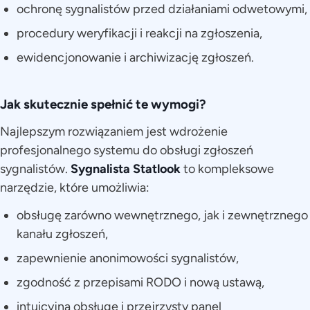
ochronę sygnalistów przed działaniami odwetowymi,
procedury weryfikacji i reakcji na zgłoszenia,
ewidencjonowanie i archiwizację zgłoszeń.
Jak skutecznie spełnić te wymogi?
Najlepszym rozwiązaniem jest wdrożenie
profesjonalnego systemu do obsługi zgłoszeń
sygnalistów.
Sygnalista Statlook
to kompleksowe
narzędzie, które umożliwia:
obsługę zarówno wewnętrznego, jak i zewnętrznego
kanału zgłoszeń,
zapewnienie anonimowości sygnalistów,
zgodność z przepisami RODO i nową ustawą,
intuicyjną obsługę i przejrzysty panel