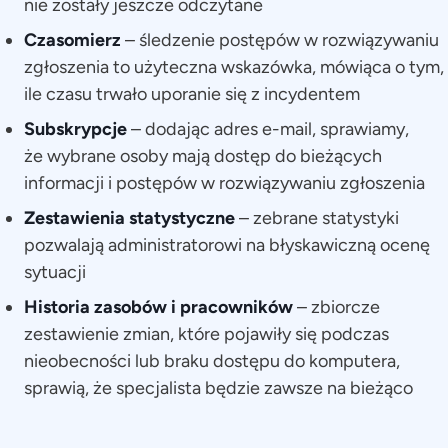
nie zostały jeszcze odczytane
Czasomierz
– śledzenie postępów w rozwiązywaniu
zgłoszenia to użyteczna wskazówka, mówiąca o tym,
ile czasu trwało uporanie się z incydentem
Subskrypcje
– dodając adres e-mail, sprawiamy,
że wybrane osoby mają dostęp do bieżących
informacji i postępów w rozwiązywaniu zgłoszenia
Zestawienia statystyczne
– zebrane statystyki
pozwalają administratorowi na błyskawiczną ocenę
sytuacji
Historia zasobów i pracowników
– zbiorcze
zestawienie zmian, które pojawiły się podczas
nieobecności lub braku dostępu do komputera,
sprawią, że specjalista będzie zawsze na bieżąco