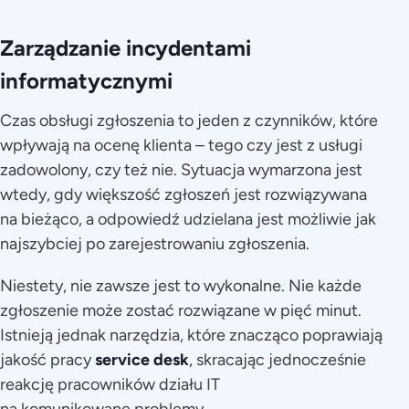
Zarządzanie incydentami
informatycznymi
Czas obsługi zgłoszenia to jeden z czynników, które
wpływają na ocenę klienta – tego czy jest z usługi
zadowolony, czy też nie. Sytuacja wymarzona jest
wtedy, gdy większość zgłoszeń jest rozwiązywana
na bieżąco, a odpowiedź udzielana jest możliwie jak
najszybciej po zarejestrowaniu zgłoszenia.
Niestety, nie zawsze jest to wykonalne. Nie każde
zgłoszenie może zostać rozwiązane w pięć minut.
Istnieją jednak narzędzia, które znacząco poprawiają
jakość pracy
service desk
, skracając jednocześnie
reakcję pracowników działu IT
na komunikowane problemy.