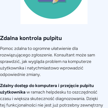
Zdalna kontrola pulpitu
Pomoc zdalna to ogromne ułatwienie dla
rozwiązującego zgłoszenie. Konsultant może sam
sprawdzić, jak wygląda problem na komputerze
użytkownika i natychmiastowo wprowadzić
odpowiednie zmiany.
Zdalny dostęp do komputera i przejęcie pulpitu
użytkownika
w ramach helpdesku to oszczędność
czasu i większa skuteczność diagnozowania. Dzięki
tej funkcjonalności nie jest już potrzebny zewnętrzny