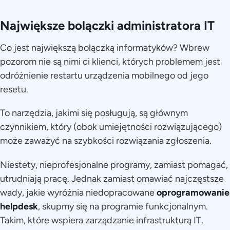
Największe bolączki administratora IT
Co jest największą bolączką informatyków? Wbrew
pozorom nie są nimi ci klienci, których problemem jest
odróżnienie restartu urządzenia mobilnego od jego
resetu.
To narzędzia, jakimi się posługują, są głównym
czynnikiem, który (obok umiejętności rozwiązującego)
może zaważyć na szybkości rozwiązania zgłoszenia.
Niestety, nieprofesjonalne programy, zamiast pomagać,
utrudniają pracę. Jednak zamiast omawiać najczęstsze
wady, jakie wyróżnia niedopracowane
oprogramowanie
helpdesk
, skupmy się na programie funkcjonalnym.
Takim, które wspiera zarządzanie infrastrukturą IT.