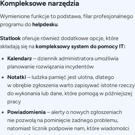
Kompleksowe narzędzia
Wymienione funkcje to podstawa, filar profesjonalnego
programu do
helpdesku
.
Statlook
oferuje również dodatkowe opcje, które
składają się na
kompleksowy system do pomocy IT:
Kalendarz
– dziennik administratora umożliwia
planowanie rozwiązania incydentów
Notatki
– ludzka pamięć jest ulotna, dlatego
w obrębie zgłoszenia warto zapisywać istotne rzeczy
do wykonania lub dane, które pomogą w późniejszej
pracy
Powiadomienia
– alerty o nowych zgłoszeniach
nie pozwolą na pominięcie żadnego problemu,
natomiast licznik podpowie nam, które wiadomości