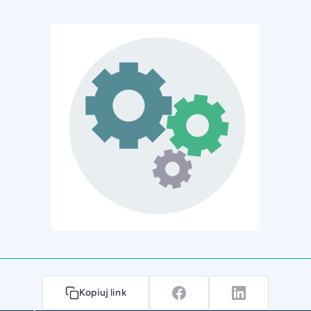
Kopiuj link