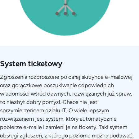
System ticketowy
Zgłoszenia rozproszone po całej skrzynce e-mailowej
oraz gorączkowe poszukiwanie odpowiednich
wiadomości wśród dawnych, rozwiązanych już spraw,
to niezbyt dobry pomysł. Chaos nie jest
sprzymierzeńcem działu IT. O wiele lepszym
rozwiązaniem jest system, który automatycznie
pobierze e-maile i zamieni je na tickety. Taki system
obsługi zgłoszeń, z którego poziomu można dodawać,