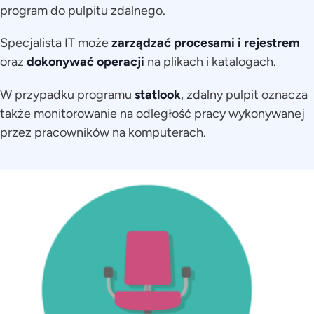
program do pulpitu zdalnego.
Specjalista IT może
zarządzać procesami i rejestrem
oraz
dokonywać operacji
na plikach i katalogach.
W przypadku programu
statlook
, zdalny pulpit oznacza
także monitorowanie na odległość pracy wykonywanej
przez pracowników na komputerach.