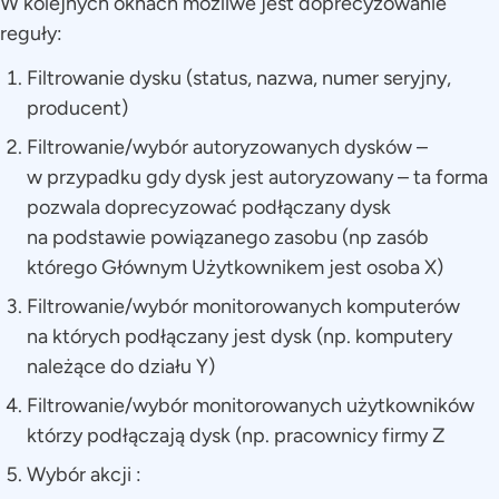
W kolejnych oknach możliwe jest doprecyzowanie
reguły:
Filtrowanie dysku (status, nazwa, numer seryjny,
producent)
Filtrowanie/wybór autoryzowanych dysków –
w przypadku gdy dysk jest autoryzowany – ta forma
pozwala doprecyzować podłączany dysk
na podstawie powiązanego zasobu (np zasób
którego Głównym Użytkownikem jest osoba X)
Filtrowanie/wybór monitorowanych komputerów
na których podłączany jest dysk (np. komputery
należące do działu Y)
Filtrowanie/wybór monitorowanych użytkowników
którzy podłączają dysk (np. pracownicy firmy Z
Wybór akcji :