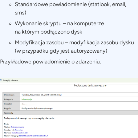
Standardowe powiadomienie (statlook, email,
sms)
Wykonanie skryptu – na komputerze
na którym podłączono dysk
Modyfikacja zasobu – modyfikacja zasobu dysku
(w przypadku gdy jest autoryzowany)
Przykładowe powiadomienie o zdarzeniu: