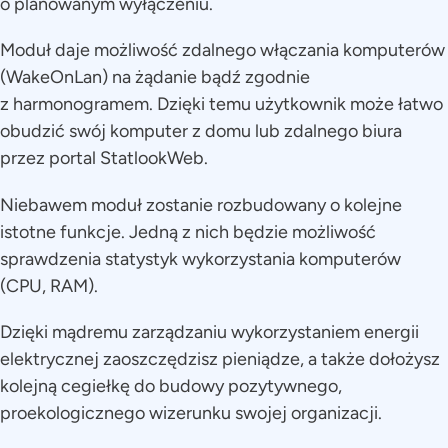
o planowanym wyłączeniu.
Moduł daje możliwość zdalnego włączania komputerów
(WakeOnLan) na żądanie bądź zgodnie
z harmonogramem. Dzięki temu użytkownik może łatwo
obudzić swój komputer z domu lub zdalnego biura
przez portal StatlookWeb.
Niebawem moduł zostanie rozbudowany o kolejne
istotne funkcje. Jedną z nich będzie możliwość
sprawdzenia statystyk wykorzystania komputerów
(CPU, RAM).
Dzięki mądremu zarządzaniu wykorzystaniem energii
elektrycznej zaoszczędzisz pieniądze, a także dołożysz
kolejną cegiełkę do budowy pozytywnego,
proekologicznego wizerunku swojej organizacji.