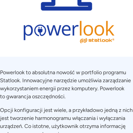
Powerlook to absolutna nowość w portfolio programu
Statlook. Innowacyjne narzędzie umożliwia zarządzanie
wykorzystaniem energii przez komputery. Powerlook
to gwarancja oszczędności.
Opcji konfiguracji jest wiele, a przykładowo jedną z nich
jest tworzenie harmonogramu włączania i wyłączania
urządzeń. Co istotne, użytkownik otrzyma informację