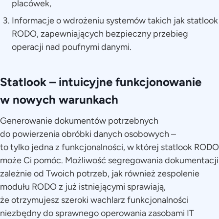
placówek,
Informacje o wdrożeniu systemów takich jak statlook
RODO, zapewniających bezpieczny przebieg
operacji nad poufnymi danymi.
Statlook – intuicyjne funkcjonowanie
w nowych warunkach
Generowanie dokumentów potrzebnych
do powierzenia obróbki danych osobowych –
to tylko jedna z funkcjonalności, w której statlook RODO
może Ci pomóc. Możliwość segregowania dokumentacji
zależnie od Twoich potrzeb, jak również zespolenie
modułu RODO z już istniejącymi sprawiają,
że otrzymujesz szeroki wachlarz funkcjonalności
niezbędny do sprawnego operowania zasobami IT