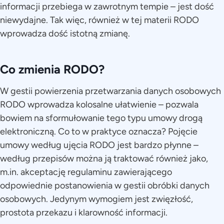
informacji przebiega w zawrotnym tempie – jest dość
niewydajne. Tak więc, również w tej materii RODO
wprowadza dość istotną zmianę.
Co zmienia RODO?
W gestii powierzenia przetwarzania danych osobowych
RODO wprowadza kolosalne ułatwienie – pozwala
bowiem na sformułowanie tego typu umowy drogą
elektroniczną. Co to w praktyce oznacza? Pojęcie
umowy według ujęcia RODO jest bardzo płynne –
według przepisów można ją traktować również jako,
m.in. akceptację regulaminu zawierającego
odpowiednie postanowienia w gestii obróbki danych
osobowych. Jedynym wymogiem jest zwięzłość,
prostota przekazu i klarowność informacji.