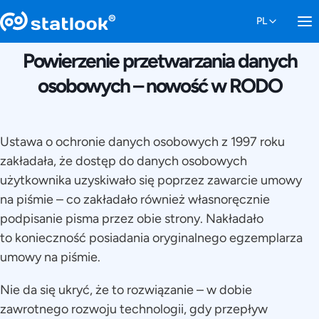
13 KWIETNIA 2018
Powierzenie przetwarzania danych
osobowych – nowość w RODO
Ustawa o ochronie danych osobowych z 1997 roku
zakładała, że dostęp do danych osobowych
użytkownika uzyskiwało się poprzez zawarcie umowy
na piśmie – co zakładało również własnoręcznie
podpisanie pisma przez obie strony. Nakładało
to konieczność posiadania oryginalnego egzemplarza
umowy na piśmie.
Nie da się ukryć, że to rozwiązanie – w dobie
zawrotnego rozwoju technologii, gdy przepływ