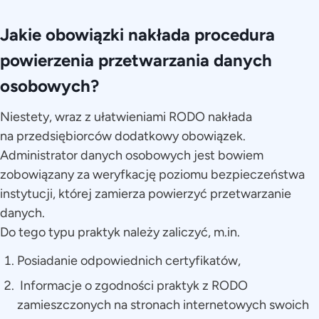
Jakie obowiązki nakłada procedura
powierzenia przetwarzania danych
osobowych?
Niestety, wraz z ułatwieniami RODO nakłada
na przedsiębiorców dodatkowy obowiązek.
Administrator danych osobowych jest bowiem
zobowiązany za weryfkację poziomu bezpieczeństwa
instytucji, której zamierza powierzyć przetwarzanie
danych.
Do tego typu praktyk należy zaliczyć, m.in.
Posiadanie odpowiednich certyfikatów,
Informacje o zgodności praktyk z RODO
zamieszczonych na stronach internetowych swoich