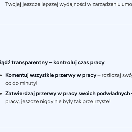
Twojej jeszcze lepszej wydajności w zarządzaniu u
Bądź transparentny
– kontroluj czas pracy
Komentuj wszystkie przerwy w pracy
– rozliczaj swó
co do minuty!
Zatwierdzaj przerwy w pracy swoich podwładnych
pracy, jeszcze nigdy nie były tak przejrzyste!