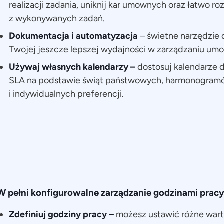
realizacji zadania, uniknij kar umownych oraz łatwo roz
z wykonywanych zadań.
Dokumentacja i automatyzacja
–
świetne narzędzie 
Twojej jeszcze lepszej wydajności w zarządzaniu u
Używaj własnych kalendarzy –
dostosuj kalendarze
SLA na podstawie świąt państwowych, harmonogram
i indywidualnych preferencji.
W pełni konfigurowalne zarządzanie godzinami pracy
Zdefiniuj godziny pracy –
możesz ustawić różne wart