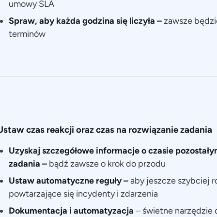
umowy SLA
Spraw, aby każda godzina się liczyła –
zawsze będzi
terminów
Ustaw czas reakcji oraz czas na rozwiązanie zadania
Uzyskaj szczegółowe informacje o czasie pozostały
zadania –
bądź zawsze o krok do przodu
Ustaw automatyczne reguły –
aby jeszcze szybciej 
powtarzające się incydenty i zdarzenia
Dokumentacja i automatyzacja
–
świetne narzędzie 