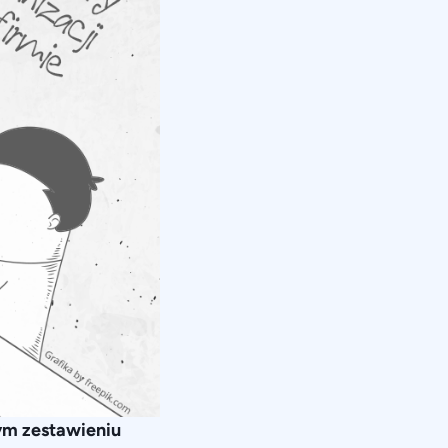
nym zestawieniu