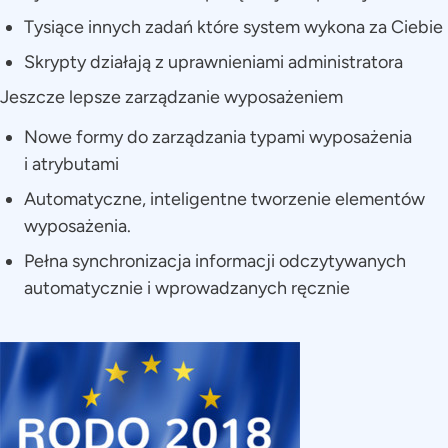
Tysiące innych zadań które system wykona za Ciebie
Skrypty działają z uprawnieniami administratora
Jeszcze lepsze zarządzanie wyposażeniem
Nowe formy do zarządzania typami wyposażenia
i atrybutami
Automatyczne, inteligentne tworzenie elementów
wyposażenia.
Pełna synchronizacja informacji odczytywanych
automatycznie i wprowadzanych ręcznie