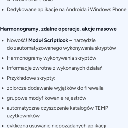
Dedykowane aplikacje na Androida i Windows Phone
Harmonogramy, zdalne operacje, akcje masowe
Nowość!
Moduł Scriptlook
– narzędzie
do zautomatyzowanego wykonywania skryptów
Harmonogramy wykonywania skryptów
Informacje zwrotne z wykonanych działań
Przykładowe skrypty:
zbiorcze dodawanie wyjątków do firewalla
grupowe modyfikowanie rejestrów
automatyczne czyszczenie katalogów TEMP
użytkowników
cykliczna usuwanie niepożądanych aplikacji