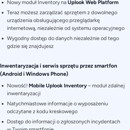
Nowy moduł Inventory na
Uplook Web Platform
Teraz możesz zarządzać sprzętem z dowolnego
urządzenia obsługującego przeglądarkę
internetową, niezależnie od systemu operacyjnego
Wygodny dostęp do danych niezależnie od tego
gdzie się znajdujesz
Inwentaryzacja i serwis sprzętu przez smartfon
(Android i Windows Phone)
Nowość!
Mobile Uplook Inventory
– moduł zdalnej
inwentaryzacji
Natychmiastowe informacje o wyposażeniu
odczytane z kodu kreskowego
Dostęp do informacji o zgłoszonych incydentach
w Twoim smartfonie