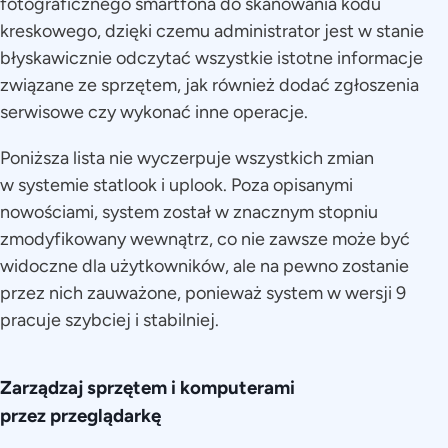
fotograficznego smartfona do skanowania kodu
kreskowego, dzięki czemu administrator jest w stanie
błyskawicznie odczytać wszystkie istotne informacje
związane ze sprzętem, jak również dodać zgłoszenia
serwisowe czy wykonać inne operacje.
Poniższa lista nie wyczerpuje wszystkich zmian
w systemie statlook i uplook. Poza opisanymi
nowościami, system został w znacznym stopniu
zmodyfikowany wewnątrz, co nie zawsze może być
widoczne dla użytkowników, ale na pewno zostanie
przez nich zauważone, ponieważ system w wersji 9
pracuje szybciej i stabilniej.
Zarządzaj sprzętem i komputerami
przez przeglądarkę