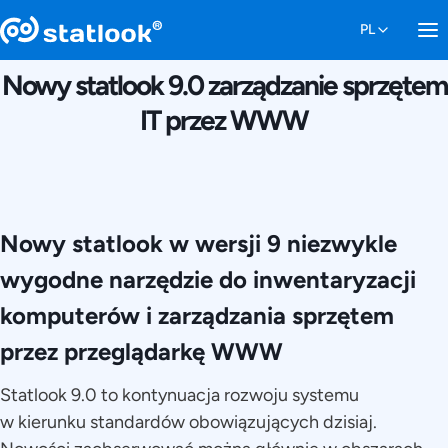
6 GRUDNIA 2014
Nowy statlook 9.0 zarządzanie sprzętem
IT przez WWW
Nowy statlook w wersji 9 niezwykle
wygodne narzędzie do inwentaryzacji
komputerów i zarządzania sprzętem
przez przeglądarkę WWW
Statlook 9.0 to kontynuacja rozwoju systemu
w kierunku standardów obowiązujących dzisiaj.