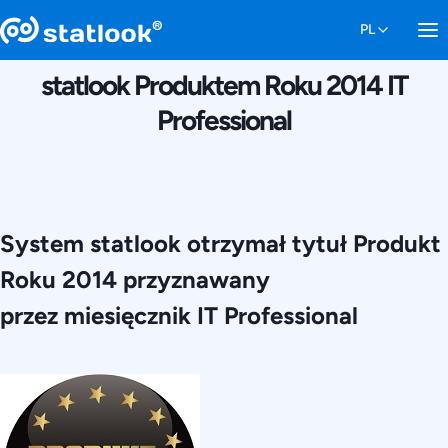
5 GRUDNIA 2014
statlook Produktem Roku 2014 IT
Professional
System statlook otrzymał tytuł Produkt
Roku 2014 przyznawany
przez miesięcznik IT Professional