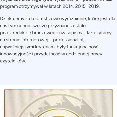
program otrzymywał w latach 2014, 2015 i 2019.
Dziękujemy za to prestiżowe wyróżnienie, które jest dla
nas tym cenniejsze, że przyznane zostało
przez redakcję branżowego czasopisma. Jak czytamy
na stronie internetowej ITprofessional.pl,
najważniejszymi kryteriami były funkcjonalność,
innowacyjność i przydatność w codziennej pracy
czytelników.