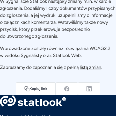
W Sygnaliście Statlook nastąpiły zmiany m.in. w karcie
zgłoszenia. Dodaliśmy liczby dokumentów przypisanych
do zgłoszenia, a jej wydruki uzupełniliśmy o informacje
o załącznikach komentarza. Wstawiliśmy także nowy
przycisk, który przekierowuje bezpośrednio
do utworzonego zgłoszenia.
Wprowadzone zostały również rozwiązania WCAG2.2
w widoku Sygnalisty oraz Statlook Web.
Zapraszamy do zapoznania się z pełną
listą zmian
.
Kopiuj link