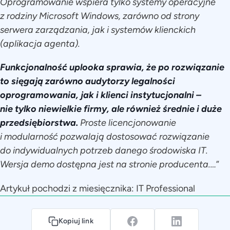
Oprogramowanie wspiera tylko systemy operacyjne
z rodziny Microsoft Windows, zarówno od strony
serwera zarządzania, jak i systemów klienckich
(aplikacja agenta).
Funkcjonalność uplooka sprawia, że po rozwiązanie
to sięgają zarówno audytorzy legalności
oprogramowania, jak i klienci instytucjonalni –
nie tylko niewielkie firmy, ale również średnie i duże
przedsiębiorstwa.
Proste licencjonowanie
i modularność pozwalają dostosować rozwiązanie
do indywidualnych potrzeb danego środowiska IT.
Wersja demo dostępna jest na stronie producenta.…
”
Artykuł pochodzi z miesięcznika: IT Professional
Kopiuj link