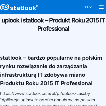
7 GRUDNIA 2015
uplook i statlook – Produkt Roku 2015 IT
Professional
statlook – bardzo popularne na polskim
rynku rozwiązanie do zarządzania
infrastrukturą IT zdobywa miano
Produktu Roku 2015 IT Professional
https://www.statlook.com/pl/pl/uplook-zasoby
“
Aplikacja uplook to bardzo popularne na polskim