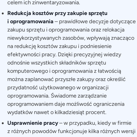
celem ich zinwentaryzowania.
Redukcja kosztów przy zakupie sprzętu
i oprogramowania
– prawidłowe decyzje dotyczące
zakupu sprzętu i oprogramowania oraz relokacja
niewykorzystywanych zasobów, wpływają znacząco
na redukcję kosztów zakupu i podniesienie
efektywności pracy. Dzięki precyzyjnej wiedzy
odnośnie wszystkich składników sprzętu
komputerowego i oprogramowania z łatwością
można zaplanować przyszłe zakupy oraz określić
przydatność użytkowanego w organizacji
oprogramowania. Świadome zarządzanie
oprogramowaniem daje możliwość ograniczenia
wydatków nawet o kilkadziesiąt procent.
Usprawnienie pracy
– w przypadku, kiedy w firmie
z różnych powodów funkcjonuje kilka różnych wersji