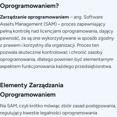
Oprogramowaniem?
Zarządzanie oprogramowaniem
– ang. Software
Assets Management (SAM) – proces zapewniający
pełną kontrolę nad licencjami oprogramowania, dający
pewność, że są one wykorzystywane w sposób zgodny
z prawem i korzystny dla organizacji. Proces ten
pozwala skutecznie kontrolować i chronić zasoby
oprogramowania, dlatego powinien być elementarnym
aspektem funkcjonowania każdego przedsiębiorstwa.
Elementy Zarządzania
Oprogramowaniem
Na SAM, czyli krótko mówiąc zbiór zasad postępowania,
regulujący kwestie legalności oprogramowania