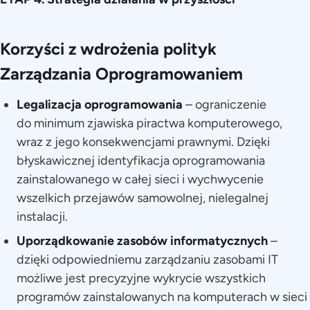
Korzyści z wdrożenia polityk
Zarządzania Oprogramowaniem
Legalizacja oprogramowania
– ograniczenie
do minimum zjawiska piractwa komputerowego,
wraz z jego konsekwencjami prawnymi. Dzięki
błyskawicznej identyfikacja oprogramowania
zainstalowanego w całej sieci i wychwycenie
wszelkich przejawów samowolnej, nielegalnej
instalacji.
Uporządkowanie zasobów informatycznych
–
dzięki odpowiedniemu zarządzaniu zasobami IT
możliwe jest precyzyjne wykrycie wszystkich
programów zainstalowanych na komputerach w sieci