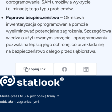
oprogramowania, SAM umożliwia wykrycie
i eliminację tego typu problemów.
Poprawa bezpieczeństwa
– Okresowa
inwentaryzacja oprogramowania pomoże
wyeliminować potencjalne zagrożenia. Szczegółowa
wiedza o użytkowanym sprzęcie i oprogramowaniu
pozwala na lepszą jego ochronę, co przekłada się
na bezpieczeństwo całego przedsiębiorstwa.
Kopiuj link
Media-press.tv S.A. jest polską firmą z
oddziałami zagranicznymi.