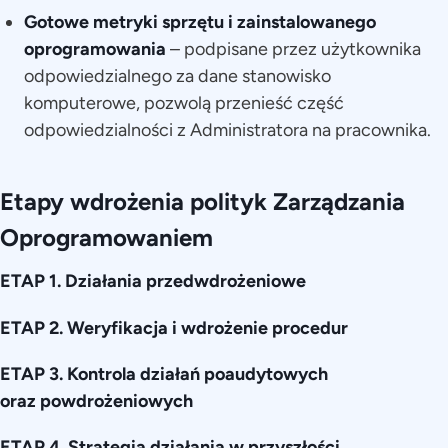
Gotowe metryki sprzętu i zainstalowanego
oprogramowania
– podpisane przez użytkownika
odpowiedzialnego za dane stanowisko
komputerowe, pozwolą przenieść część
odpowiedzialności z Administratora na pracownika.
Etapy wdrożenia polityk Zarządzania
Oprogramowaniem
ETAP 1. Działania przedwdrożeniowe
ETAP 2. Weryfikacja i wdrożenie procedur
ETAP 3. Kontrola działań poaudytowych
oraz powdrożeniowych
ETAP 4. Strategia działania w przyszłości