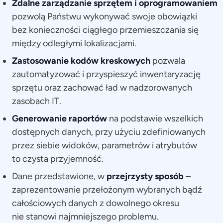
Zdalne zarządzanie sprzętem i oprogramowaniem
pozwolą Państwu wykonywać swoje obowiązki
bez konieczności ciągłego przemieszczania się
między odległymi lokalizacjami.
Zastosowanie kodów kreskowych
pozwala
zautomatyzować i przyspieszyć inwentaryzację
sprzętu oraz zachować ład w nadzorowanych
zasobach IT.
Generowanie raportów
na podstawie wszelkich
dostępnych danych, przy użyciu zdefiniowanych
przez siebie widoków, parametrów i atrybutów
to czysta przyjemność.
Dane przedstawione, w
przejrzysty sposób
–
zaprezentowanie przełożonym wybranych bądź
całościowych danych z dowolnego okresu
nie stanowi najmniejszego problemu.