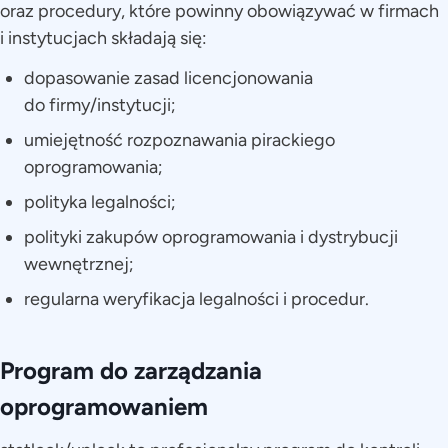
oraz procedury, które powinny obowiązywać w firmach
i instytucjach składają się:
dopasowanie zasad licencjonowania
do firmy/instytucji;
umiejętność rozpoznawania pirackiego
oprogramowania;
polityka legalności;
polityki zakupów oprogramowania i dystrybucji
wewnętrznej;
regularna weryfikacja legalności i procedur.
Program do zarządzania
oprogramowaniem