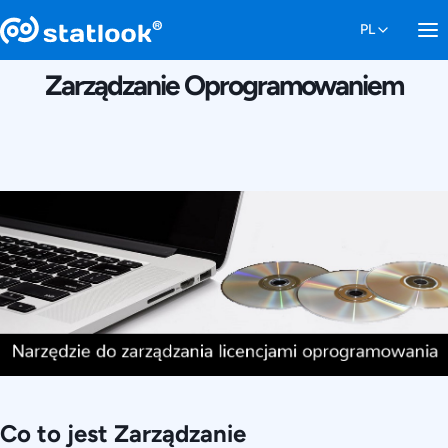
23 CZERWCA 2016
Zarządzanie Oprogramowaniem
Co to jest Zarządzanie