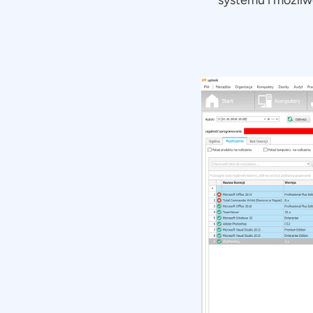
systemu i możli