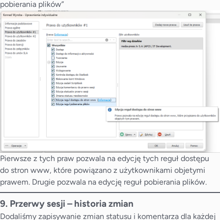
pobierania plików”
Pierwsze z tych praw pozwala na edycję tych reguł dostępu
do stron www, które powiązano z użytkownikami objetymi
prawem. Drugie pozwala na edycję reguł pobierania plików.
9. Przerwy sesji – historia zmian
Dodaliśmy zapisywanie zmian statusu i komentarza dla każdej