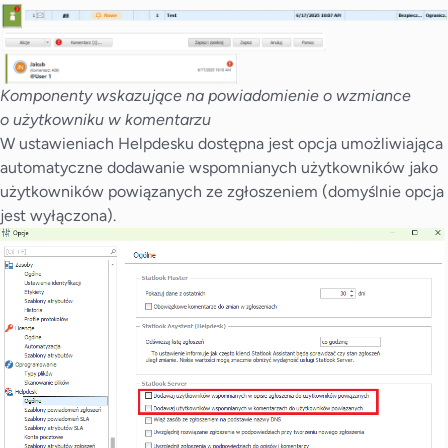
Komponenty wskazujące na powiadomienie o wzmiance
o użytkowniku w komentarzu
W ustawieniach Helpdesku dostępna jest opcja umożliwiająca
automatyczne dodawanie wspomnianych użytkowników jako
użytkowników powiązanych ze zgłoszeniem (domyślnie opcja
jest wyłączona).