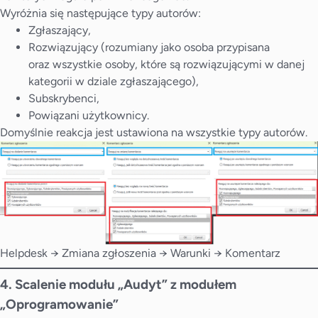
Wyróżnia się następujące typy autorów:
Zgłaszający,
Rozwiązujący (rozumiany jako osoba przypisana
oraz wszystkie osoby, które są rozwiązującymi w danej
kategorii w dziale zgłaszającego),
Subskrybenci,
Powiązani użytkownicy.
Domyślnie reakcja jest ustawiona na wszystkie typy autorów.
Helpdesk → Zmiana zgłoszenia → Warunki → Komentarz
4. Scalenie modułu „Audyt” z modułem
„Oprogramowanie”