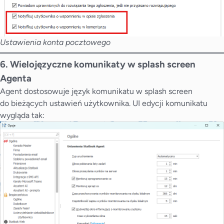
Ustawienia konta pocztowego
6. Wielojęzyczne komunikaty w splash screen
Agenta
Agent dostosowuje język komunikatu w splash screen
do bieżących ustawień użytkownika. UI edycji komunikatu
wygląda tak: