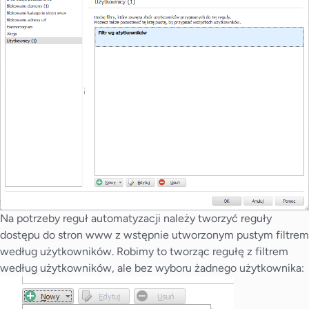
Na potrzeby reguł automatyzacji należy tworzyć reguły
dostępu do stron www z wstępnie utworzonym pustym filtrem
według użytkowników. Robimy to tworząc regułę z filtrem
według użytkowników, ale bez wyboru żadnego użytkownika: