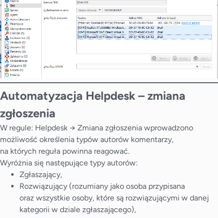
Automatyzacja
Helpdesk – zmiana
zgłoszenia
W regule: Helpdesk → Zmiana zgłoszenia wprowadzono
możliwość określenia typów autorów komentarzy,
na których reguła powinna reagować.
Wyróżnia się następujące typy autorów:
Zgłaszający,
Rozwiązujący (rozumiany jako osoba przypisana
oraz wszystkie osoby, które są rozwiązującymi w danej
kategorii w dziale zgłaszającego),