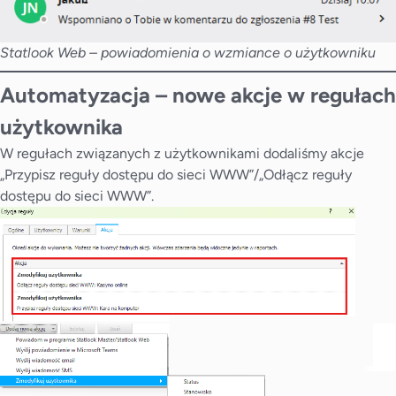
Statlook Web – powiadomienia o wzmiance o użytkowniku
Automatyzacja – nowe akcje w regułach
użytkownika
W regułach związanych z użytkownikami dodaliśmy akcje
„Przypisz reguły dostępu do sieci WWW”/„Odłącz reguły
dostępu do sieci WWW”.