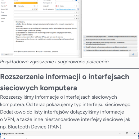
Przykładowe zgłoszenie i sugerowane polecenia
Rozszerzenie informacji o interfejsach
sieciowych komputera
Rozszerzyliśmy informacje o interfejsach sieciowych
komputera. Od teraz pokazujemy typ interfejsu sieciowego.
Dodatkowo do listy interfejsów dołączyliśmy informacje
o VPN, a także inne niestandardowe interfejsy sieciowe jak
np. Bluetooth Device (PAN).