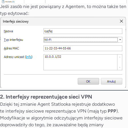
Jeśli zasób nie jest powiązany z Agentem, to można także ten
typ edytować:
2. Interfejsy reprezentujące sieci VPN
Dzięki tej zmianie Agent Statlooka rejestruje dodatkowo
te interfejsy sieciowe reprezentujące VPN (mają typ
PPP
).
Modyfikacje w algorytmie odczytującym interfejsy sieciowe
doprowadziły do tego, że zauważalne będą zmiany