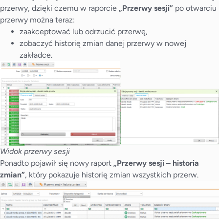
przerwy, dzięki czemu w raporcie
„Przerwy sesji”
po otwarciu
przerwy można teraz:
zaakceptować lub odrzucić przerwę,
zobaczyć historię zmian danej przerwy w nowej
zakładce.
Widok przerwy sesji
Ponadto pojawił się nowy raport
„Przerwy sesji – historia
zmian”
, który pokazuje historię zmian wszystkich przerw.