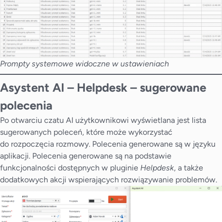
Prompty systemowe widoczne w ustawieniach
Asystent AI – Helpdesk
–
sugerowane
polecenia
Po otwarciu czatu AI użytkownikowi wyświetlana jest lista
sugerowanych poleceń, które może wykorzystać
do rozpoczęcia rozmowy. Polecenia generowane są w języku
aplikacji. Polecenia generowane są na podstawie
funkcjonalności dostępnych w pluginie
Helpdesk
, a także
dodatkowych akcji wspierających rozwiązywanie problemów.