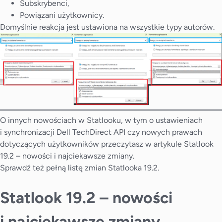
Subskrybenci,
Powiązani użytkownicy.
Domyślnie reakcja jest ustawiona na wszystkie typy autorów.
O innych nowościach w Statlooku, w tym o ustawieniach
i synchronizacji Dell TechDirect API czy nowych prawach
dotyczących użytkowników przeczytasz w artykule
Statlook
19.2 – nowości i najciekawsze zmiany
.
Sprawdź też pełną
listę zmian
Statlooka 19.2.
Statlook 19.2 – nowości
i najciekawsze zmiany