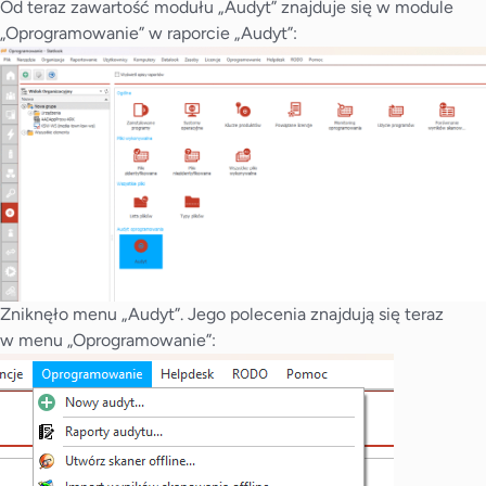
Od teraz zawartość modułu „Audyt” znajduje się w module
„Oprogramowanie” w raporcie „Audyt”:
Zniknęło menu „Audyt”. Jego polecenia znajdują się teraz
w menu „Oprogramowanie”: