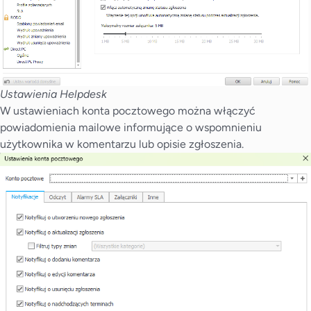
Ustawienia Helpdesk
W ustawieniach konta pocztowego można włączyć
powiadomienia mailowe informujące o wspomnieniu
użytkownika w komentarzu lub opisie zgłoszenia.