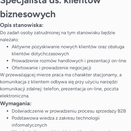
Specjalista ds. klientów
biznesowych
Opis stanowiska:
Do zadań osoby zatrudnionej na tym stanowisku będzie
należało:
Aktywne pozyskiwanie nowych klientów oraz obsługa
klientów dotychczasowych
Prowadzenie rozmów handlowych i prezentacji on-line
Ofertowanie i prowadzenie negocjacji
W przeważającej mierze praca ma charakter stacjonarny, a
komunikacja z klientem odbywa się przy użyciu narzędzi
komunikacji zdalnej: telefon, prezentacja on-line, poczta
elektroniczna.
Wymagania:
Doświadczenie w prowadzeniu procesu sprzedaży B2B
Podstawowa wiedza z zakresu technologii
informatycznych