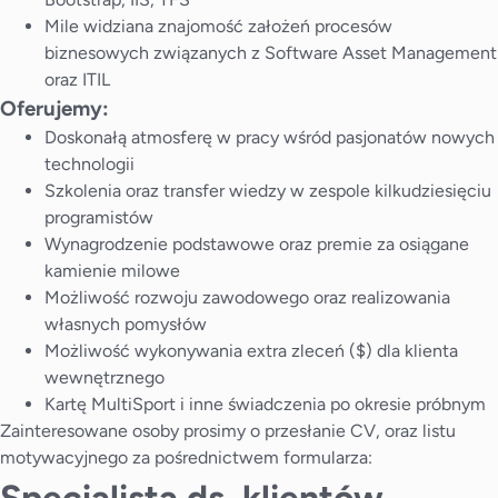
Mile widziana znajomość założeń procesów
biznesowych związanych z Software Asset Management
oraz ITIL
Oferujemy:
Doskonałą atmosferę w pracy wśród pasjonatów nowych
technologii
Szkolenia oraz transfer wiedzy w zespole kilkudziesięciu
programistów
Wynagrodzenie podstawowe oraz premie za osiągane
kamienie milowe
Możliwość rozwoju zawodowego oraz realizowania
własnych pomysłów
Możliwość wykonywania extra zleceń ($) dla klienta
wewnętrznego
Kartę MultiSport i inne świadczenia po okresie próbnym
Zainteresowane osoby prosimy o przesłanie CV, oraz listu
motywacyjnego za pośrednictwem formularza: