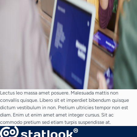
Lectus leo massa amet posuere. Malesuada mattis non
convallis quisque. Libero sit et imperdiet bibendum quisque
dictum vestibulum in non. Pretium ultricies tempor non est
diam. Enim ut enim amet amet integer cursus. Sit ac
commodo pretium sed etiam turpis suspendisse at.