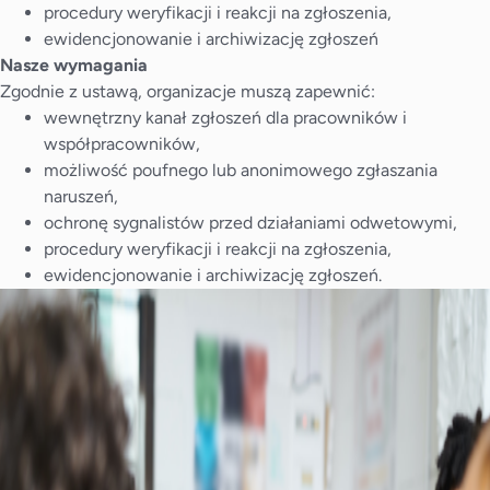
procedury weryfikacji i reakcji na zgłoszenia,
ewidencjonowanie i archiwizację zgłoszeń
Nasze wymagania
Zgodnie z ustawą, organizacje muszą zapewnić:
wewnętrzny kanał zgłoszeń dla pracowników i
współpracowników,
możliwość poufnego lub anonimowego zgłaszania
naruszeń,
ochronę sygnalistów przed działaniami odwetowymi,
procedury weryfikacji i reakcji na zgłoszenia,
ewidencjonowanie i archiwizację zgłoszeń.