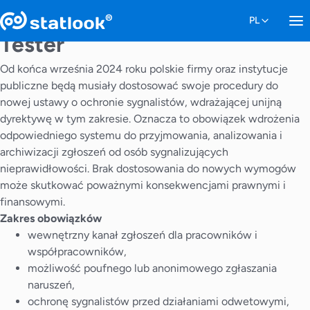
Tester
Od końca września 2024 roku polskie firmy oraz instytucje
publiczne będą musiały dostosować swoje procedury do
nowej ustawy o ochronie sygnalistów, wdrażającej unijną
dyrektywę w tym zakresie. Oznacza to obowiązek wdrożenia
odpowiedniego systemu do przyjmowania, analizowania i
archiwizacji zgłoszeń od osób sygnalizujących
nieprawidłowości. Brak dostosowania do nowych wymogów
może skutkować poważnymi konsekwencjami prawnymi i
finansowymi.
Zakres obowiązków
wewnętrzny kanał zgłoszeń dla pracowników i
współpracowników,
możliwość poufnego lub anonimowego zgłaszania
naruszeń,
ochronę sygnalistów przed działaniami odwetowymi,