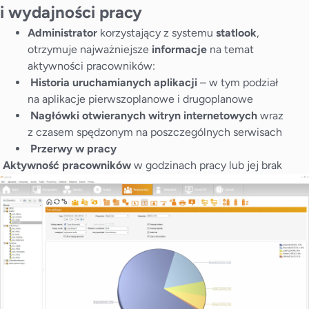
i wydajności pracy
Administrator
korzystający z systemu
statlook
,
otrzymuje najważniejsze
informacje
na temat
aktywności pracowników:
Historia uruchamianych aplikacji
– w tym podział
na aplikacje pierwszoplanowe i drugoplanowe
Nagłówki otwieranych witryn internetowych
wraz
z czasem spędzonym na poszczególnych serwisach
Przerwy w pracy
Aktywność pracowników
w godzinach pracy lub jej brak