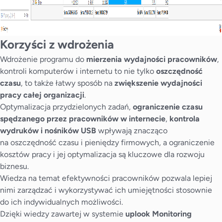
Korzyści z wdrożenia
Wdrożenie programu do
mierzenia wydajności pracowników
,
kontroli komputerów i internetu to nie tylko
oszczędność
czasu
, to także łatwy sposób na
zwiększenie wydajności
pracy całej organizacji
.
Optymalizacja przydzielonych zadań,
ograniczenie czasu
spędzanego przez pracowników w internecie
,
kontrola
wydruków i nośników USB
wpływają znacząco
na oszczędność czasu i pieniędzy firmowych, a ograniczenie
kosztów pracy i jej optymalizacja są kluczowe dla rozwoju
biznesu.
Wiedza na temat efektywności pracowników pozwala lepiej
nimi zarządzać i wykorzystywać ich umiejętności stosownie
do ich indywidualnych możliwości.
Dzięki wiedzy zawartej w systemie
uplook Monitoring