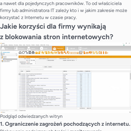
a nawet dla pojedynczych pracowników. To od właściciela
firmy lub administratora IT zależy kto i w jakim zakresie może
korzystać z Internetu w czasie pracy.
Jakie korzyści dla firmy wynikają
z blokowania stron internetowych?
Podgląd odwiedzanych witryn
1. Ograniczenie zagrożeń pochodzących z internetu.