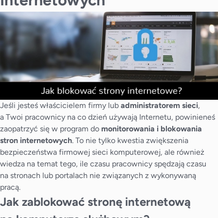
Jeśli jesteś właścicielem firmy lub
administratorem sieci
,
a Twoi pracownicy na co dzień używają Internetu, powinieneś
zaopatrzyć się w program do
monitorowania i blokowania
stron internetowych
. To nie tylko kwestia zwiększenia
bezpieczeństwa firmowej sieci komputerowej, ale również
wiedza na temat tego, ile czasu pracownicy spędzają czasu
na stronach lub portalach nie związanych z wykonywaną
pracą.
Jak zablokować stronę internetową