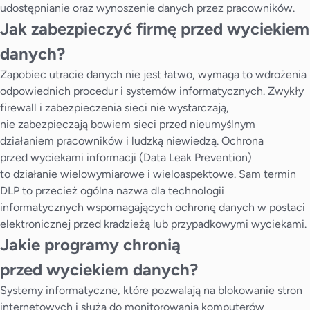
udostępnianie oraz wynoszenie danych przez pracowników.
Jak zabezpieczyć firmę przed wyciekiem
danych?
Zapobiec utracie danych nie jest łatwo, wymaga to wdrożenia
odpowiednich procedur i systemów informatycznych. Zwykły
firewall i zabezpieczenia sieci nie wystarczają,
nie zabezpieczają bowiem sieci przed nieumyślnym
działaniem pracowników i ludzką niewiedzą. Ochrona
przed wyciekami informacji (Data Leak Prevention)
to działanie wielowymiarowe i wieloaspektowe. Sam termin
DLP to przecież ogólna nazwa dla technologii
informatycznych wspomagających ochronę danych w postaci
elektronicznej przed kradzieżą lub przypadkowymi wyciekami.
Jakie programy chronią
przed wyciekiem danych?
Systemy informatyczne, które pozwalają na blokowanie stron
internetowych i służą do monitorowania komputerów