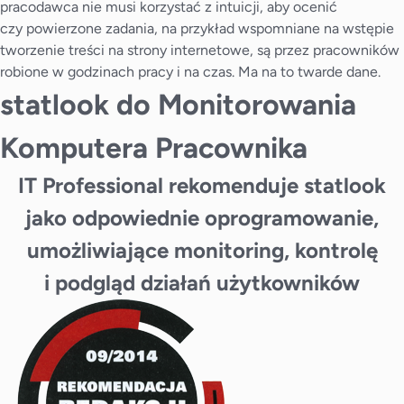
pracodawca nie musi korzystać z intuicji, aby ocenić
czy powierzone zadania, na przykład wspomniane na wstępie
tworzenie treści na strony internetowe, są przez pracowników
robione w godzinach pracy i na czas. Ma na to twarde dane.
statlook do Monitorowania
Komputera Pracownika
IT Professional rekomenduje statlook
jako odpowiednie oprogramowanie,
umożliwiające monitoring, kontrolę
i podgląd działań użytkowników