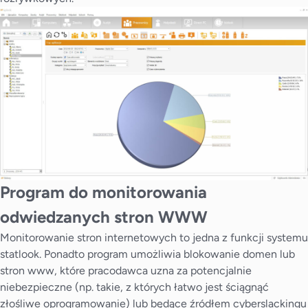
Program do monitorowania
odwiedzanych stron WWW
Monitorowanie stron internetowych to jedna z funkcji systemu
statlook. Ponadto program umożliwia
blokowanie domen lub
stron www
, które pracodawca uzna za potencjalnie
niebezpieczne (np. takie, z których łatwo jest ściągnąć
złośliwe oprogramowanie) lub będące źródłem cyberslackingu