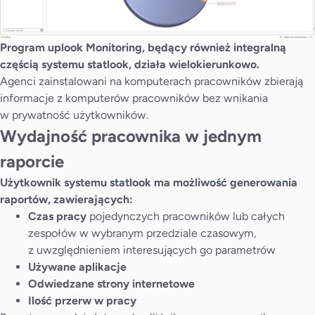
Program uplook Monitoring,
będący również integralną
częścią
systemu statlook, działa
wielokierunkowo.
Agenci zainstalowani na komputerach pracowników zbierają
informacje z komputerów pracowników bez wnikania
w prywatność użytkowników.
Wydajność pracownika w jednym
raporcie
Użytkownik systemu statlook ma możliwość generowania
raportów, zawierających:
Czas pracy
pojedynczych pracowników lub całych
zespołów w wybranym przedziale czasowym,
z uwzględnieniem interesujących go parametrów
Używane aplikacje
Odwiedzane strony internetowe
Ilość przerw w pracy