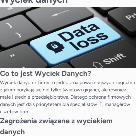
Co to jest Wyciek Danych?
Wyciek danych z firmy to jedno z najpoważniejszych zagrożeń
z jakim borykają się nie tylko światowi giganci, ale również
małe i średnie przedsiębiorstwa. Dlatego ochrona firmowych
danych jest dziś priorytetem dla specjalistów IT, managerów
i szefów firm.
Zagrożenia związane z wyciekiem
danych