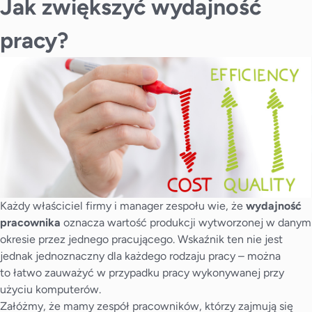
Jak zwiększyć wydajność
pracy?
Każdy właściciel firmy i manager zespołu wie, że
wydajność
pracownika
oznacza wartość produkcji wytworzonej w danym
okresie przez jednego pracującego. Wskaźnik ten nie jest
jednak jednoznaczny dla każdego rodzaju pracy – można
to łatwo zauważyć w przypadku pracy wykonywanej przy
użyciu komputerów.
Załóżmy, że mamy zespół pracowników, którzy zajmują się