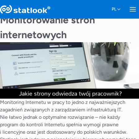
Monitorowanie stron
internetowych
Monitoring Internetu w pracy to jedno z najważniejszych
zagadnień związanych z zarządzaniem infrastrukturą IT.
Nie łatwo jednak o optymalne rozwiązanie – nie każdy
program do kontroli Internetu spełnia wymogi prawne
i licencyjne oraz jest dostosowany do polskich warunków.