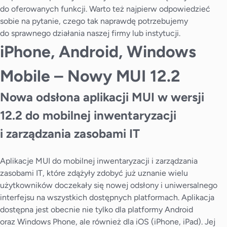
do oferowanych funkcji. Warto też najpierw odpowiedzieć
sobie na pytanie, czego tak naprawdę potrzebujemy
do sprawnego działania naszej firmy lub instytucji.
iPhone, Android, Windows
Mobile – Nowy MUI 12.2
Nowa odsłona aplikacji MUI w wersji
12.2 do mobilnej inwentaryzacji
i zarządzania zasobami IT
Aplikacje MUI do mobilnej inwentaryzacji i zarządzania
zasobami IT, które zdążyły zdobyć już uznanie wielu
użytkowników doczekały się nowej odsłony i uniwersalnego
interfejsu na wszystkich dostępnych platformach. Aplikacja
dostępna jest obecnie nie tylko dla platformy Android
oraz Windows Phone, ale również dla iOS (iPhone, iPad). Jej