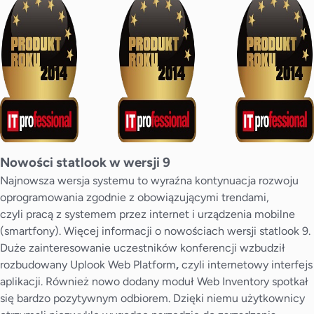
Nowości statlook w wersji 9
Najnowsza wersja systemu to wyraźna kontynuacja rozwoju
oprogramowania zgodnie z obowiązującymi trendami,
czyli pracą z systemem przez internet i urządzenia mobilne
(smartfony). Więcej informacji o nowościach wersji statlook 9.
Duże zainteresowanie uczestników konferencji wzbudził
rozbudowany Uplook Web Platform
,
czyli internetowy interfejs
aplikacji. Również nowo dodany moduł Web Inventory spotkał
się bardzo pozytywnym odbiorem. Dzięki niemu użytkownicy