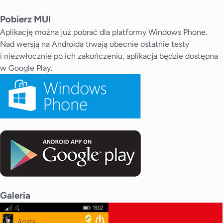
Pobierz MUI
Aplikację można już pobrać dla platformy Windows Phone.
Nad wersją na Androida trwają obecnie ostatnie testy
i niezwłocznie po ich zakończeniu, aplikacja będzie dostępna
w Google Play.
Galeria