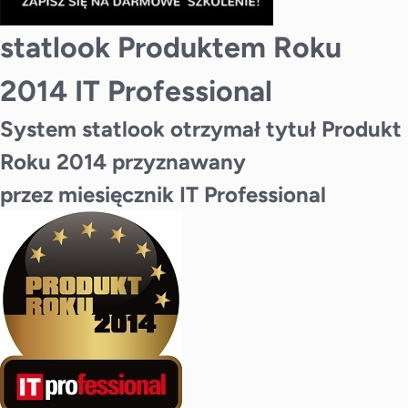
statlook Produktem Roku
2014 IT Professional
System statlook otrzymał tytuł Produkt
Roku 2014 przyznawany
przez miesięcznik IT Professional