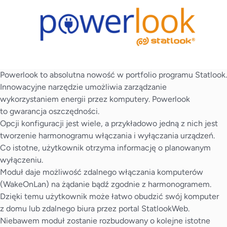
Powerlook to absolutna nowość w portfolio programu Statlook.
Innowacyjne narzędzie umożliwia zarządzanie
wykorzystaniem energii przez komputery. Powerlook
to gwarancja oszczędności.
Opcji konfiguracji jest wiele, a przykładowo jedną z nich jest
tworzenie harmonogramu włączania i wyłączania urządzeń.
Co istotne, użytkownik otrzyma informację o planowanym
wyłączeniu.
Moduł daje możliwość zdalnego włączania komputerów
(WakeOnLan) na żądanie bądź zgodnie z harmonogramem.
Dzięki temu użytkownik może łatwo obudzić swój komputer
z domu lub zdalnego biura przez portal StatlookWeb.
Niebawem moduł zostanie rozbudowany o kolejne istotne