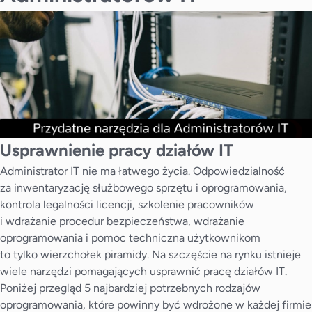
Usprawnienie pracy działów IT
Administrator IT nie ma łatwego życia. Odpowiedzialność
za inwentaryzację służbowego sprzętu i oprogramowania,
kontrola legalności licencji, szkolenie pracowników
i wdrażanie procedur bezpieczeństwa, wdrażanie
oprogramowania i pomoc techniczna użytkownikom
to tylko wierzchołek piramidy. Na szczęście na rynku istnieje
wiele narzędzi pomagających usprawnić pracę działów IT.
Poniżej przegląd 5 najbardziej potrzebnych rodzajów
oprogramowania, które powinny być wdrożone w każdej firmie