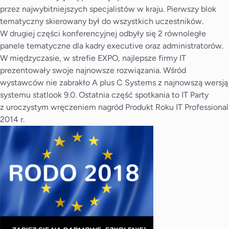
przez najwybitniejszych specjalistów w kraju. Pierwszy blok
tematyczny skierowany był do wszystkich uczestników.
W drugiej części konferencyjnej odbyły się 2 równoległe
panele tematyczne dla kadry executive oraz administratorów.
W międzyczasie, w strefie EXPO, najlepsze firmy IT
prezentowały swoje najnowsze rozwiązania. Wśród
wystawców nie zabrakło A plus C Systems z najnowszą wersją
systemu statlook 9.0. Ostatnia część spotkania to IT Party
z uroczystym wręczeniem nagród Produkt Roku IT Professional
2014 r.