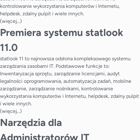
kontrolowanie wykorzystania komputerów i Internetu,
helpdesk, zdalny pulpit i wiele innych.
(więcej…)
Premiera systemu statlook
11.0
statlook 11 to najnowsza odsłona kompleksowego systemu
zarządzania zasobami IT. Podstawowe funkcje to:
Inwentaryzacja sprzętu, zarządzanie licencjami, audyt
legalności oprogramowania, automatyzacja zadań, mobilne
zarządzanie, zarządzanie nośnikami, kontrolowanie
wykorzystania komputerów i Internetu, helpdesk, zdalny pulpit
i wiele innych.
(więcej…)
Narzędzia dla
Administratorów IT