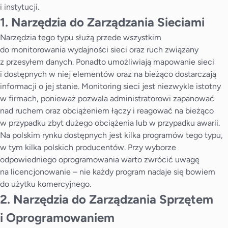
i instytucji.
1. Narzędzia do Zarządzania Sieciami
Narzędzia tego typu służą przede wszystkim
do monitorowania wydajności sieci oraz ruch związany
z przesyłem danych. Ponadto umożliwiają mapowanie sieci
i dostępnych w niej elementów oraz na bieżąco dostarczają
informacji o jej stanie. Monitoring sieci jest niezwykle istotny
w firmach, ponieważ pozwala administratorowi zapanować
nad ruchem oraz obciążeniem łączy i reagować na bieżąco
w przypadku zbyt dużego obciążenia lub w przypadku awarii.
Na polskim rynku dostępnych jest kilka programów tego typu,
w tym kilka polskich producentów. Przy wyborze
odpowiedniego oprogramowania warto zwrócić uwagę
na licencjonowanie – nie każdy program nadaje się bowiem
do użytku komercyjnego.
2. Narzędzia do Zarządzania Sprzętem
i Oprogramowaniem