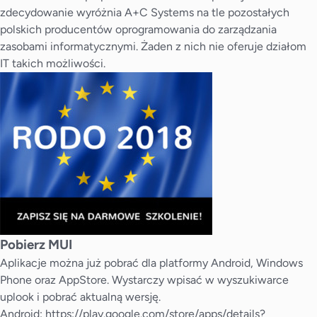
zdecydowanie wyróżnia A+C Systems na tle pozostałych
polskich producentów oprogramowania do zarządzania
zasobami informatycznymi. Żaden z nich nie oferuje działom
IT takich możliwości.
Pobierz MUI
Aplikacje można już pobrać dla platformy Android, Windows
Phone oraz AppStore. Wystarczy wpisać w wyszukiwarce
uplook i pobrać aktualną wersję.
Android:
https://play.google.com/store/apps/details?