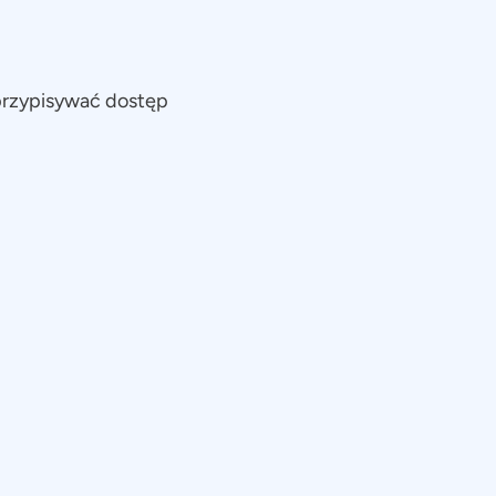
przypisywać dostęp