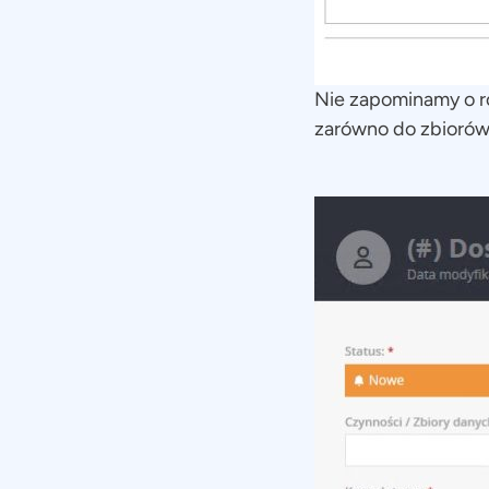
Nie zapominamy o r
zarówno do zbiorów 