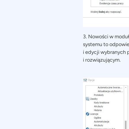
3. Nowości w modu
systemu to odpowie
i edycji wybranych
i rozwiązującym.