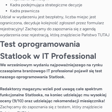
Kadra podejmująca strategiczne decyzje
Kadra prawnicza
Udział w wydarzeniu jest bezpłatny, liczba miejsc jest
ograniczona, decyduje kolejność zgłoszeń przez formularz
rejestracyjny! Zachęcamy do zapoznania się z agendą
wydarzenia oraz rejestracją, którą znajdziecie Państwo
TUTAJ
Test oprogramowania
Statlook w IT Professional
We wrześniowym wydaniu najpoważniejszego na rynku
czasopisma branżowego IT professional pojawił się test
naszego oprogramowania Statlook.
Redaktorzy magazynu wzieli pod uwagę całe spektrum
funkcjonalne Statlooka, na koniec udzielając mu wysokiej
oceny (9/10) oraz udzielając rekomendacji miesięcznika!
Zachęcamy do zapoznania się z testem, który znajdziecie