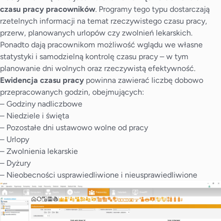
czasu pracy pracowników
. Programy tego typu dostarczają
rzetelnych informacji na temat rzeczywistego czasu pracy,
przerw, planowanych urlopów czy zwolnień lekarskich.
Ponadto dają pracownikom możliwość wglądu we własne
statystyki i samodzielną kontrolę czasu pracy – w tym
planowanie dni wolnych oraz rzeczywistą efektywność.
Ewidencja czasu pracy
powinna zawierać liczbę dobowo
przepracowanych godzin, obejmujących:
– Godziny nadliczbowe
– Niedziele i święta
– Pozostałe dni ustawowo wolne od pracy
– Urlopy
– Zwolnienia lekarskie
– Dyżury
– Nieobecności usprawiedliwione i nieusprawiedliwione