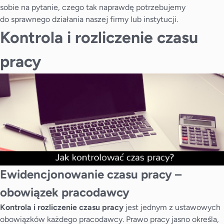
sobie na pytanie, czego tak naprawdę potrzebujemy
do sprawnego działania naszej firmy lub instytucji.
Kontrola i rozliczenie czasu
pracy
Ewidencjonowanie czasu pracy –
obowiązek pracodawcy
Kontrola i rozliczenie czasu pracy
jest jednym z ustawowych
obowiązków każdego pracodawcy. Prawo pracy jasno określa,