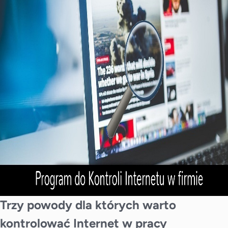
Trzy powody dla których warto
kontrolować Internet w pracy