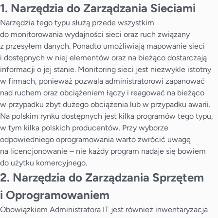
1. Narzędzia do Zarządzania Sieciami
Narzędzia tego typu służą przede wszystkim
do monitorowania wydajności sieci oraz ruch związany
z przesyłem danych. Ponadto umożliwiają mapowanie sieci
i dostępnych w niej elementów oraz na bieżąco dostarczają
informacji o jej stanie. Monitoring sieci jest niezwykle istotny
w firmach, ponieważ pozwala administratorowi zapanować
nad ruchem oraz obciążeniem łączy i reagować na bieżąco
w przypadku zbyt dużego obciążenia lub w przypadku awarii.
Na polskim rynku dostępnych jest kilka programów tego typu,
w tym kilka polskich producentów. Przy wyborze
odpowiedniego oprogramowania warto zwrócić uwagę
na licencjonowanie – nie każdy program nadaje się bowiem
do użytku komercyjnego.
2. Narzędzia do Zarządzania Sprzętem
i Oprogramowaniem
Obowiązkiem Administratora IT jest również inwentaryzacja