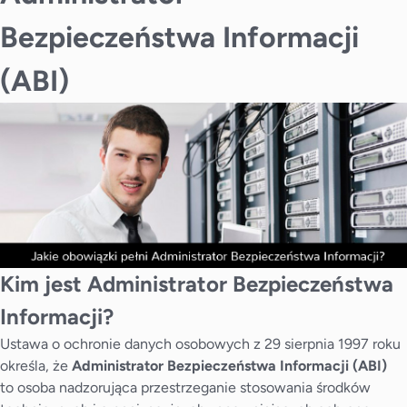
Bezpieczeństwa Informacji
(ABI)
Kim jest Administrator Bezpieczeństwa
Informacji?
Ustawa o ochronie danych osobowych z 29 sierpnia 1997 roku
określa, że
Administrator Bezpieczeństwa Informacji (ABI)
to osoba nadzorująca przestrzeganie stosowania środków