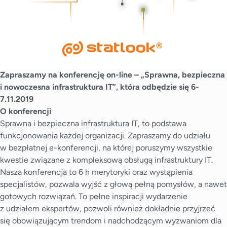
Zapraszamy na konferencję on-line – „Sprawna, bezpieczna
i nowoczesna infrastruktura IT”, która odbędzie się 6-
7.11.2019
O konferencji
Sprawna i bezpieczna infrastruktura IT, to podstawa
funkcjonowania każdej organizacji. Zapraszamy do udziału
w bezpłatnej e-konferencji, na której poruszymy wszystkie
kwestie związane z kompleksową obsługą infrastruktury IT.
Nasza konferencja to 6 h merytoryki oraz wystąpienia
specjalistów, pozwala wyjść z głową pełną pomysłów, a nawet
gotowych rozwiązań. To pełne inspiracji wydarzenie
z udziałem ekspertów, pozwoli również dokładnie przyjrzeć
się obowiązującym trendom i nadchodzącym wyzwaniom dla