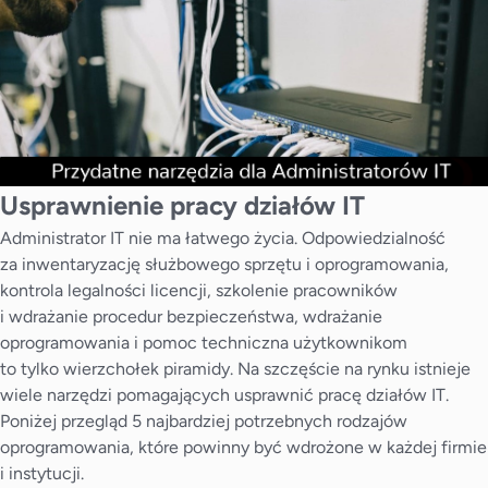
Usprawnienie pracy działów IT
Administrator IT nie ma łatwego życia. Odpowiedzialność
za inwentaryzację służbowego sprzętu i oprogramowania,
kontrola legalności licencji, szkolenie pracowników
i wdrażanie procedur bezpieczeństwa, wdrażanie
oprogramowania i pomoc techniczna użytkownikom
to tylko wierzchołek piramidy. Na szczęście na rynku istnieje
wiele narzędzi pomagających usprawnić pracę działów IT.
Poniżej przegląd 5 najbardziej potrzebnych rodzajów
oprogramowania, które powinny być wdrożone w każdej firmie
i instytucji.